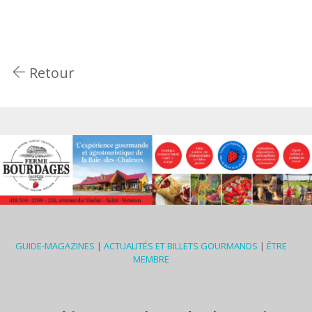
Retour
GUIDE-MAGAZINES
|
ACTUALITÉS ET BILLETS GOURMANDS
|
ÊTRE
MEMBRE