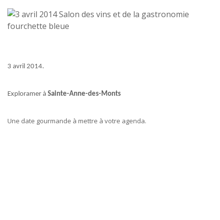
3 avril 2014
.
Exploramer à
Sainte-Anne-des-Monts
Une date gourmande à mettre à votre agenda.