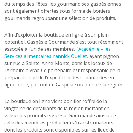
du temps des Fêtes, les gourmandises gaspésiennes
sont également offertes sous forme de boîtiers
gourmands regroupant une sélection de produits.
Afin d’exploiter la boutique en ligne à son plein
potentiel, Gaspésie Gourmande s’est tout récemment
associée à l’un de ses membres, l’
Académie – les
Services alimentaires Yannick Ouellet
, ayant pignon
sur rue à Sainte-Anne-Monts, dans les locaux de
l’Armoire à vrac. Ce partenaire est responsable de la
préparation et de l’expédition des commandes en
ligne, et ce, partout en Gaspésie ou hors de la région.
La boutique en ligne vient bonifier l’offre de la
vingtaine de détaillants de la région mettant en
valeur les produits Gaspésie Gourmande ainsi que
celle des membres producteurs/transformateurs
dont les produits sont disponibles sur les lieux de