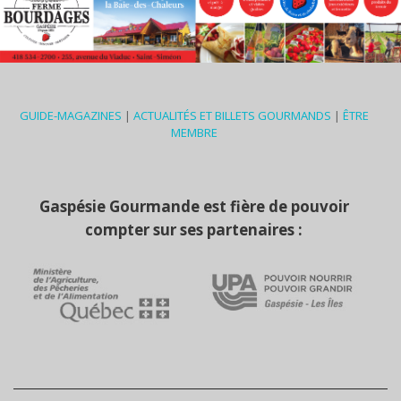
GUIDE-MAGAZINES
|
ACTUALITÉS ET BILLETS GOURMANDS
|
ÊTRE
MEMBRE
Gaspésie Gourmande est fière de pouvoir
compter sur ses partenaires :