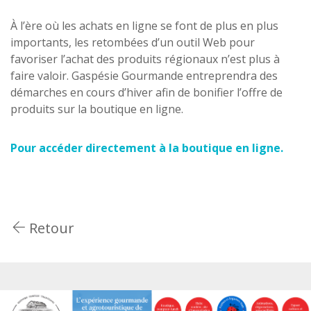
À l’ère où les achats en ligne se font de plus en plus
importants, les retombées d’un outil Web pour
favoriser l’achat des produits régionaux n’est plus à
faire valoir. Gaspésie Gourmande entreprendra des
démarches en cours d’hiver afin de bonifier l’offre de
produits sur la boutique en ligne.
Pour accéder directement à la boutique en ligne.
Retour