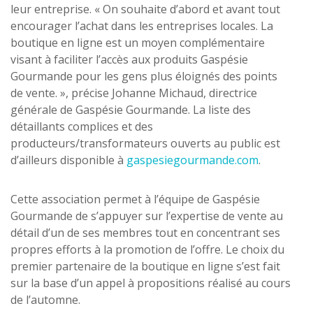
leur entreprise. « On souhaite d’abord et avant tout
encourager l’achat dans les entreprises locales. La
boutique en ligne est un moyen complémentaire
visant à faciliter l’accès aux produits Gaspésie
Gourmande pour les gens plus éloignés des points
de vente. », précise Johanne Michaud, directrice
générale de Gaspésie Gourmande. La liste des
détaillants complices et des
producteurs/transformateurs ouverts au public est
d’ailleurs disponible à
gaspesiegourmande.com
.
Cette association permet à l’équipe de Gaspésie
Gourmande de s’appuyer sur l’expertise de vente au
détail d’un de ses membres tout en concentrant ses
propres efforts à la promotion de l’offre. Le choix du
premier partenaire de la boutique en ligne s’est fait
sur la base d’un appel à propositions réalisé au cours
de l’automne.