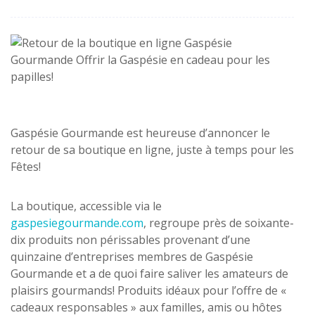
Gaspésie Gourmande est heureuse d’annoncer le
retour de sa boutique en ligne, juste à temps pour les
Fêtes!
La boutique, accessible via le
gaspesiegourmande.com
, regroupe près de soixante-
dix produits non périssables provenant d’une
quinzaine d’entreprises membres de Gaspésie
Gourmande et a de quoi faire saliver les amateurs de
plaisirs gourmands! Produits idéaux pour l’offre de «
cadeaux responsables » aux familles, amis ou hôtes