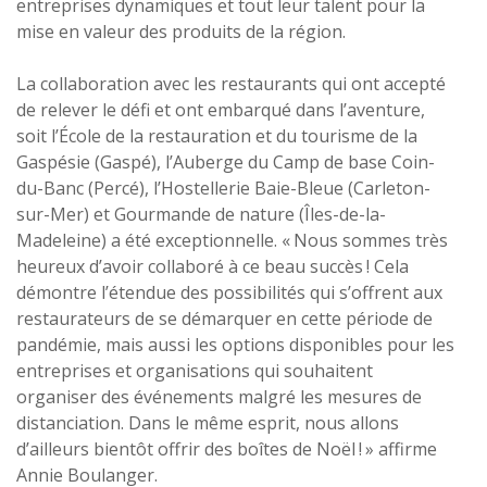
entreprises dynamiques et tout leur talent pour la
mise en valeur des produits de la région.
La collaboration avec les restaurants qui ont accepté
de relever le défi et ont embarqué dans l’aventure,
soit l’École de la restauration et du tourisme de la
Gaspésie (Gaspé), l’Auberge du Camp de base Coin-
du-Banc (Percé), l’Hostellerie Baie-Bleue (Carleton-
sur-Mer) et Gourmande de nature (Îles-de-la-
Madeleine) a été exceptionnelle. « Nous sommes très
heureux d’avoir collaboré à ce beau succès ! Cela
démontre l’étendue des possibilités qui s’offrent aux
restaurateurs de se démarquer en cette période de
pandémie, mais aussi les options disponibles pour les
entreprises et organisations qui souhaitent
organiser des événements malgré les mesures de
distanciation. Dans le même esprit, nous allons
d’ailleurs bientôt offrir des boîtes de Noël ! » affirme
Annie Boulanger.