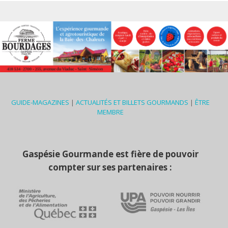
GUIDE-MAGAZINES
|
ACTUALITÉS ET BILLETS GOURMANDS
|
ÊTRE
MEMBRE
Gaspésie Gourmande est fière de pouvoir
compter sur ses partenaires :