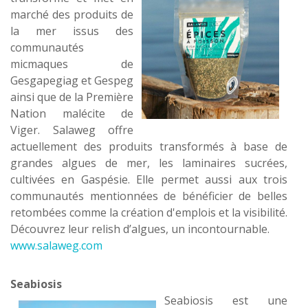
marché des produits de
la mer issus des
communautés
micmaques de
Gesgapegiag et Gespeg
ainsi que de la Première
Nation malécite de
Viger. Salaweg offre
actuellement des produits transformés à base de
grandes algues de mer, les laminaires sucrées,
cultivées en Gaspésie. Elle permet aussi aux trois
communautés mentionnées de bénéficier de belles
retombées comme la création d'emplois et la visibilité.
Découvrez leur relish d’algues, un incontournable.
www.salaweg.com
Seabiosis
Seabiosis est une