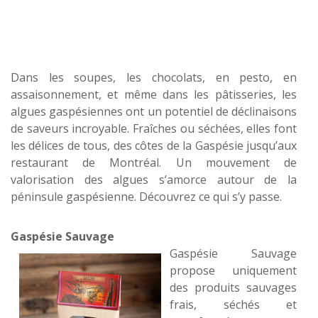
Dans les soupes, les chocolats, en pesto, en
assaisonnement, et même dans les pâtisseries, les
algues gaspésiennes ont un potentiel de déclinaisons
de saveurs incroyable. Fraîches ou séchées, elles font
les délices de tous, des côtes de la Gaspésie jusqu’aux
restaurant de Montréal. Un mouvement de
valorisation des algues s’amorce autour de la
péninsule gaspésienne. Découvrez ce qui s’y passe.
Gaspésie Sauvage
Gaspésie Sauvage
propose uniquement
des produits sauvages
frais, séchés et