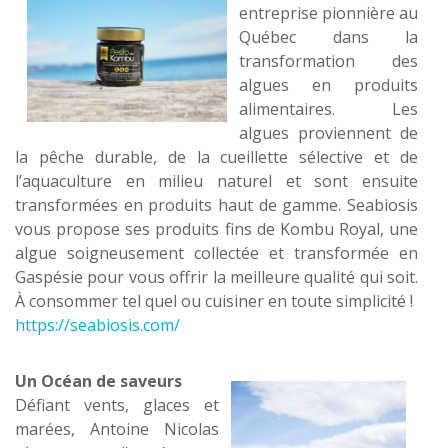
entreprise pionnière au
Québec dans la
transformation des
algues en produits
alimentaires. Les
algues proviennent de
la pêche durable, de la cueillette sélective et de
l’aquaculture en milieu naturel et sont ensuite
transformées en produits haut de gamme. Seabiosis
vous propose ses produits fins de Kombu Royal, une
algue soigneusement collectée et transformée en
Gaspésie pour vous offrir la meilleure qualité qui soit.
À consommer tel quel ou cuisiner en toute simplicité !
https://seabiosis.com/
Un Océan de saveurs
Défiant vents, glaces et
marées, Antoine Nicolas