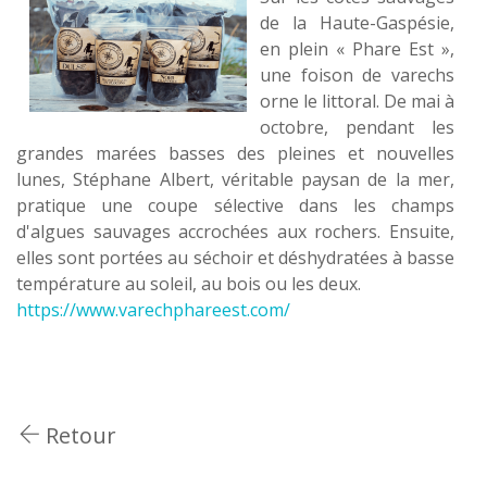
de la Haute-Gaspésie,
en plein « Phare Est »,
une foison de varechs
orne le littoral. De mai à
octobre, pendant les
grandes marées basses des pleines et nouvelles
lunes, Stéphane Albert, véritable paysan de la mer,
pratique une coupe sélective dans les champs
d'algues sauvages accrochées aux rochers. Ensuite,
elles sont portées au séchoir et déshydratées à basse
température au soleil, au bois ou les deux.
https://www.varechphareest.com/
Retour