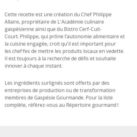
Cette recette est une création du Chef Philippe
Allaire, propriétaire de L'Académie culinaire
gaspésienne ainsi que du Bistro Cerf-Cuit-
Court. Philippe, qui prône l’autonomie alimentaire et
la cuisine engagée, croit qu'il est important pour
les chef·fes de mettre les produits locaux en vedette.
Il est toujours à la recherche de défis et souhaite
innover à chaque instant.
Les ingrédients surlignés sont offerts par des
entreprises de production ou de transformation
membres de Gaspésie Gourmande. Pour la liste
complète, référez-vous au Répertoire gourmand !