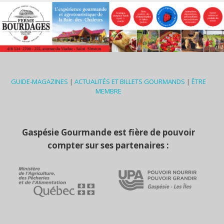
GUIDE-MAGAZINES
|
ACTUALITÉS ET BILLETS GOURMANDS
|
ÊTRE
MEMBRE
Gaspésie Gourmande est fière de pouvoir
compter sur ses partenaires :