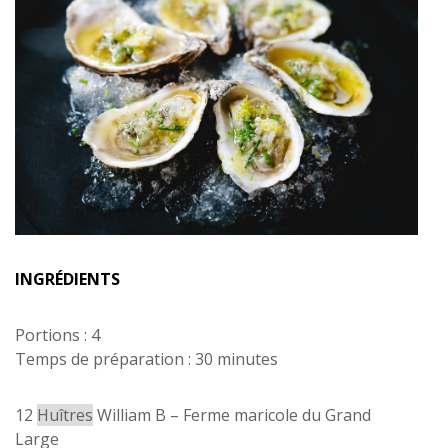
INGRÉDIENTS
Portions : 4
Temps de préparation : 30 minutes
12
Huîtres
William B – Ferme maricole du Grand
Large