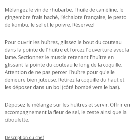
Mélangez le vin de rhubarbe, l’huile de caméline, le
gingembre frais haché, l’échalote française, le pesto
de kombu, le sel et le poivre. Réservez!
Pour ouvrir les huîtres, glissez le bout du couteau
dans la pointe de l'huître et forcez l'ouverture avec la
lame. Sectionnez le muscle retenant l'huître en
glissant la pointe du couteau le long de la coquille.
Attention de ne pas percer l'huître pour qu'elle
demeure bien juteuse. Retirez la coquille du haut et
les déposer dans un bol (côté bombé vers le bas).
Déposez le mélange sur les huîtres et servir. Offrir en
accompagnement la fleur de sel, le zeste ainsi que la
ciboulette.
Description du chef