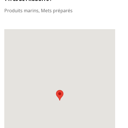
Produits marins, Mets préparés