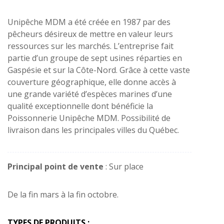
Unipêche MDM a été créée en 1987 par des
pêcheurs désireux de mettre en valeur leurs
ressources sur les marchés. L’entreprise fait
partie d’un groupe de sept usines réparties en
Gaspésie et sur la Côte-Nord. Grâce à cette vaste
couverture géographique, elle donne accès à
une grande variété d’espèces marines d’une
qualité exceptionnelle dont bénéficie la
Poissonnerie Unipêche MDM. Possibilité de
livraison dans les principales villes du Québec.
Principal point de vente
: Sur place
De la fin mars à la fin octobre.
TYPES DE PRODUITS :