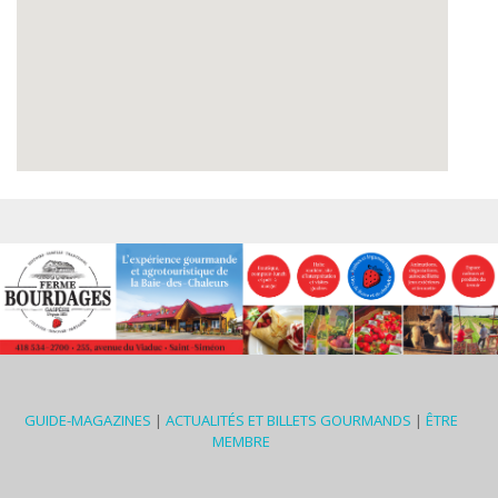
GUIDE-MAGAZINES
|
ACTUALITÉS ET BILLETS GOURMANDS
|
ÊTRE
MEMBRE