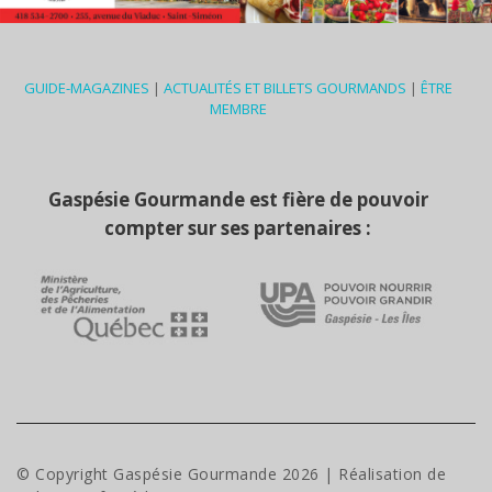
GUIDE-MAGAZINES
|
ACTUALITÉS ET BILLETS GOURMANDS
|
ÊTRE
MEMBRE
Gaspésie Gourmande est fière de pouvoir
compter sur ses partenaires :
© Copyright Gaspésie Gourmande
2026
| Réalisation de