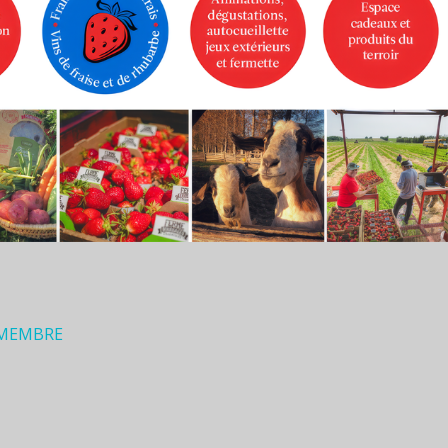
 MEMBRE