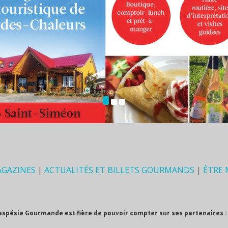
AGAZINES
|
ACTUALITÉS ET BILLETS GOURMANDS
|
ÊTRE
aspésie Gourmande est fière de pouvoir compter sur ses partenaires :