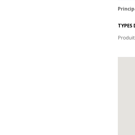
Princip
TYPES 
Produit