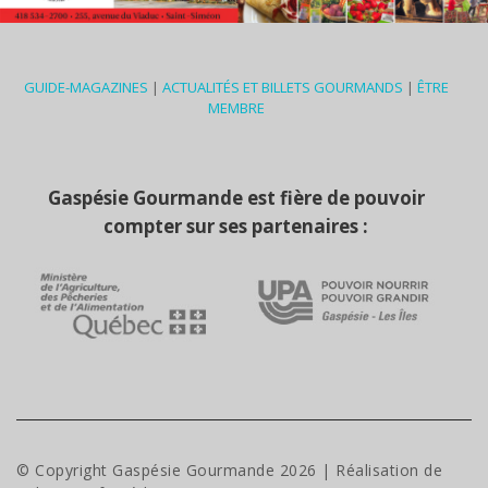
GUIDE-MAGAZINES
|
ACTUALITÉS ET BILLETS GOURMANDS
|
ÊTRE
MEMBRE
Gaspésie Gourmande est fière de pouvoir
compter sur ses partenaires :
© Copyright Gaspésie Gourmande
2026
| Réalisation de