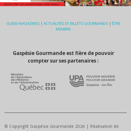
GUIDE-MAGAZINES
|
ACTUALITÉS ET BILLETS GOURMANDS
|
ÊTRE
MEMBRE
Gaspésie Gourmande est fière de pouvoir
compter sur ses partenaires :
© Copyright Gaspésie Gourmande
2026
| Réalisation de