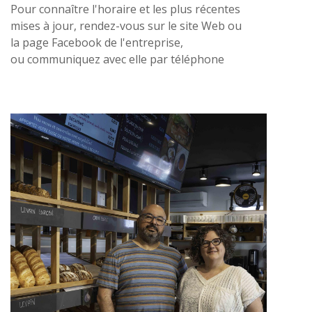
Pour connaître l'horaire et les plus récentes
mises à jour, rendez-vous sur le site Web ou
la page Facebook de l'entreprise,
ou communiquez avec elle par téléphone