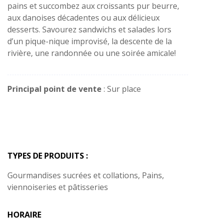
pains et succombez aux croissants pur beurre,
aux danoises décadentes ou aux délicieux
desserts. Savourez sandwichs et salades lors
d’un pique-nique improvisé, la descente de la
rivière, une randonnée ou une soirée amicale!
Principal point de vente
: Sur place
TYPES DE PRODUITS :
Gourmandises sucrées et collations, Pains,
viennoiseries et pâtisseries
HORAIRE