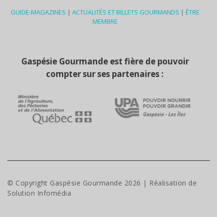
GUIDE-MAGAZINES
|
ACTUALITÉS ET BILLETS GOURMANDS
|
ÊTRE
MEMBRE
Gaspésie Gourmande est fière de pouvoir
compter sur ses partenaires :
© Copyright Gaspésie Gourmande
2026
| Réalisation de
Solution Infomédia