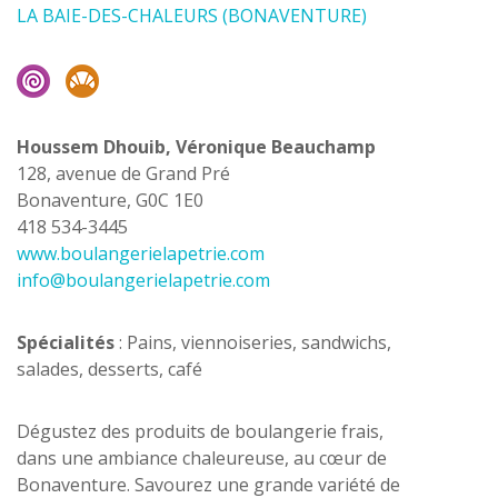
LA BAIE-DES-CHALEURS (BONAVENTURE)
Houssem Dhouib, Véronique Beauchamp
128, avenue de Grand Pré
Bonaventure, G0C 1E0
418 534-3445
www.boulangerielapetrie.com
info@boulangerielapetrie.com
Spécialités
: Pains, viennoiseries, sandwichs,
salades, desserts, café
Dégustez des produits de boulangerie frais,
dans une ambiance chaleureuse, au cœur de
Bonaventure. Savourez une grande variété de