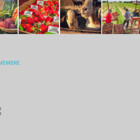
 MEMBRE