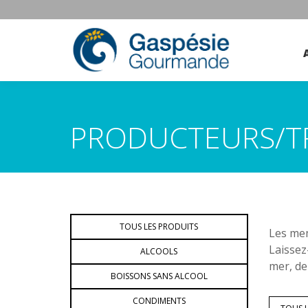
PRODUCTEURS/T
TOUS LES PRODUITS
Les mem
Laissez
ALCOOLS
mer, de
BOISSONS SANS ALCOOL
CONDIMENTS