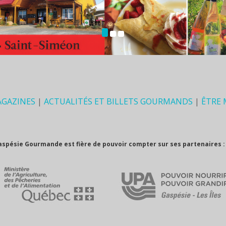
AGAZINES
|
ACTUALITÉS ET BILLETS GOURMANDS
|
ÊTRE
aspésie Gourmande est fière de pouvoir compter sur ses partenaires :