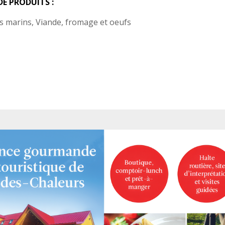
DE PRODUITS :
s marins, Viande, fromage et oeufs