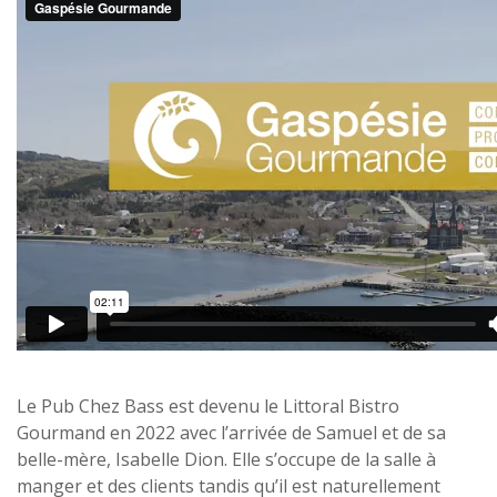
Le Pub Chez Bass est devenu le Littoral Bistro
Gourmand en 2022 avec l’arrivée de Samuel et de sa
belle-mère, Isabelle Dion. Elle s’occupe de la salle à
manger et des clients tandis qu’il est naturellement