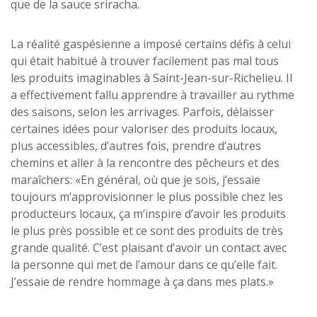
que de la sauce sriracha.
La réalité gaspésienne a imposé certains défis à celui
qui était habitué à trouver facilement pas mal tous
les produits imaginables à Saint-Jean-sur-Richelieu. Il
a effectivement fallu apprendre à travailler au rythme
des saisons, selon les arrivages. Parfois, délaisser
certaines idées pour valoriser des produits locaux,
plus accessibles, d’autres fois, prendre d’autres
chemins et aller à la rencontre des pêcheurs et des
maraîchers: «En général, où que je sois, j’essaie
toujours m’approvisionner le plus possible chez les
producteurs locaux, ça m’inspire d’avoir les produits
le plus près possible et ce sont des produits de très
grande qualité. C’est plaisant d’avoir un contact avec
la personne qui met de l’amour dans ce qu’elle fait.
J’essaie de rendre hommage à ça dans mes plats.»