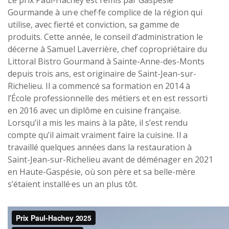
Gourmande à un·e chef·fe complice de la région qui
utilise, avec fierté et conviction, sa gamme de
produits. Cette année, le conseil d’administration le
décerne à Samuel Laverrière, chef copropriétaire du
Littoral Bistro Gourmand à Sainte-Anne-des-Monts
depuis trois ans, est originaire de Saint-Jean-sur-
Richelieu. Il a commencé sa formation en 2014 à
l’École professionnelle des métiers et en est ressorti
en 2016 avec un diplôme en cuisine française.
Lorsqu’il a mis les mains à la pâte, il s’est rendu
compte qu’il aimait vraiment faire la cuisine. Il a
travaillé quelques années dans la restauration à
Saint-Jean-sur-Richelieu avant de déménager en 2021
en Haute-Gaspésie, où son père et sa belle-mère
s’étaient installé·es un an plus tôt.