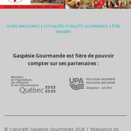
GUIDE-MAGAZINES
|
ACTUALITÉS ET BILLETS GOURMANDS
|
ÊTRE
MEMBRE
Gaspésie Gourmande est fière de pouvoir
compter sur ses partenaires :
© Copyright Gaspésie Gourmande
2026
| Réalisation de