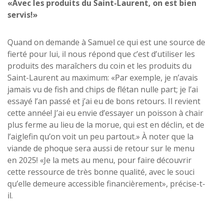
«Avec les produits du Saint-Laurent, on est bien
servis!»
Quand on demande à Samuel ce qui est une source de
fierté pour lui, il nous répond que c’est d’utiliser les
produits des maraîchers du coin et les produits du
Saint-Laurent au maximum: «Par exemple, je n’avais
jamais vu de fish and chips de flétan nulle part; je l’ai
essayé l’an passé et j’ai eu de bons retours. Il revient
cette année! J’ai eu envie d’essayer un poisson à chair
plus ferme au lieu de la morue, qui est en déclin, et de
l’aiglefin qu’on voit un peu partout.» À noter que la
viande de phoque sera aussi de retour sur le menu
en 2025! «Je la mets au menu, pour faire découvrir
cette ressource de très bonne qualité, avec le souci
qu’elle demeure accessible financièrement», précise-t-
il.