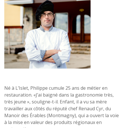
Né à L’Islet, Philippe cumule 25 ans de métier en
restauration. «J’ai baigné dans la gastronomie très,
très jeune », souligne-t-il. Enfant, il a vu sa mère
travailler aux côtés du réputé chef Renaud Cyr, du
Manoir des Érables (Montmagny), qui a ouvert la voie
à la mise en valeur des produits régionaux en