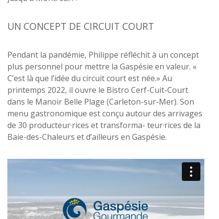
UN CONCEPT DE CIRCUIT COURT
Pendant la pandémie, Philippe réfléchit à un concept
plus personnel pour mettre la Gaspésie en valeur. «
C’est là que l’idée du circuit court est née.» Au
printemps 2022, il ouvre le Bistro Cerf-Cuit-Court
dans le Manoir Belle Plage (Carleton-sur-Mer). Son
menu gastronomique est conçu autour des arrivages
de 30 producteur·rices et transforma- teur·rices de la
Baie-des-Chaleurs et d’ailleurs en Gaspésie.