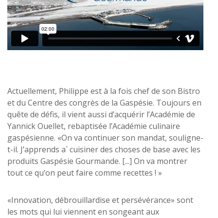
Actuellement, Philippe est à la fois chef de son Bistro
et du Centre des congrès de la Gaspésie. Toujours en
quête de défis, il vient aussi d’acquérir l’Académie de
Yannick Ouellet, rebaptisée l’Académie culinaire
gaspésienne. «On va continuer son mandat, souligne-
t-il. J’apprends a` cuisiner des choses de base avec les
produits Gaspésie Gourmande. [...] On va montrer
tout ce qu’on peut faire comme recettes ! »
«Innovation, débrouillardise et persévérance» sont
les mots qui lui viennent en songeant aux