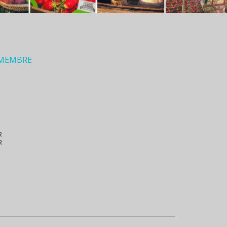
 MEMBRE