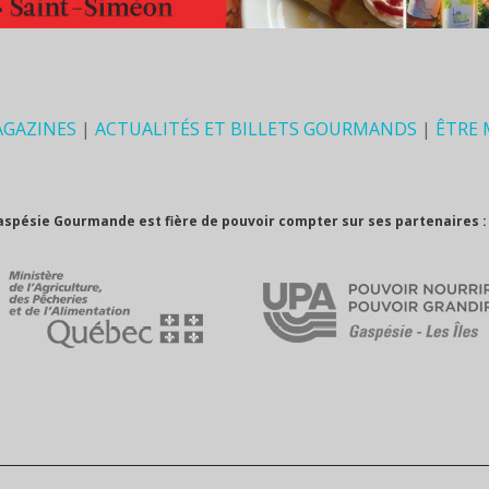
AGAZINES
|
ACTUALITÉS ET BILLETS GOURMANDS
|
ÊTRE
aspésie Gourmande est fière de pouvoir compter sur ses partenaires :