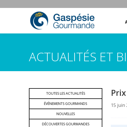
ACTUALITÉS ET 
Pri
TOUTES LES ACTUALITÉS
ÉVÉNEMENTS GOURMANDS
15 juin
NOUVELLES
DÉCOUVERTES GOURMANDES