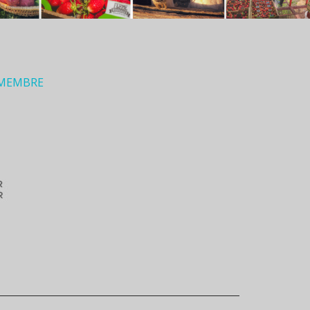
 MEMBRE