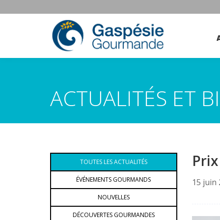
ACTUALITÉS ET 
Prix
TOUTES LES ACTUALITÉS
ÉVÉNEMENTS GOURMANDS
15 juin
NOUVELLES
DÉCOUVERTES GOURMANDES