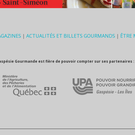
AGAZINES
|
ACTUALITÉS ET BILLETS GOURMANDS
|
ÊTRE
aspésie Gourmande est fière de pouvoir compter sur ses partenaires :