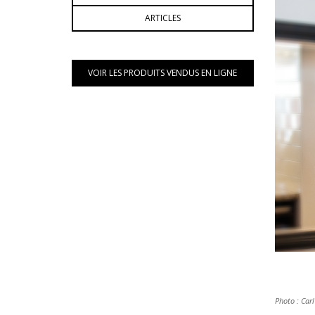
ARTICLES
VOIR LES PRODUITS VENDUS EN LIGNE
Photo : Carl