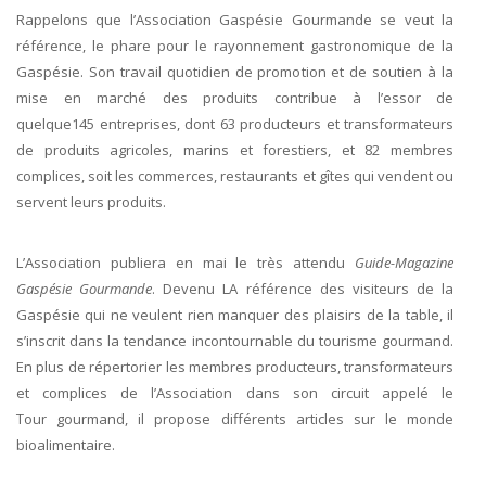
Rappelons que l’Association Gaspésie Gourmande se veut la
référence, le phare pour le rayonnement gastronomique de la
Gaspésie. Son travail quotidien de promotion et de soutien à la
mise en marché des produits contribue à l’essor de
quelque145 entreprises, dont 63 producteurs et transformateurs
de produits agricoles, marins et forestiers, et 82 membres
complices, soit les commerces, restaurants et gîtes qui vendent ou
servent leurs produits.
L’Association publiera en mai le très attendu
Guide-Magazine
Gaspésie Gourmande
. Devenu LA référence des visiteurs de la
Gaspésie qui ne veulent rien manquer des plaisirs de la table, il
s’inscrit dans la tendance incontournable du tourisme gourmand.
En plus de répertorier les membres producteurs, transformateurs
et complices de l’Association dans son circuit appelé le
Tour gourmand, il propose différents articles sur le monde
bioalimentaire.