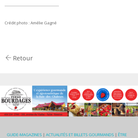
--------------------------------------------
Crédit photo : Amélie Gagné
Retour
GUIDE-MAGAZINES
|
ACTUALITÉS ET BILLETS GOURMANDS
|
ÊTRE