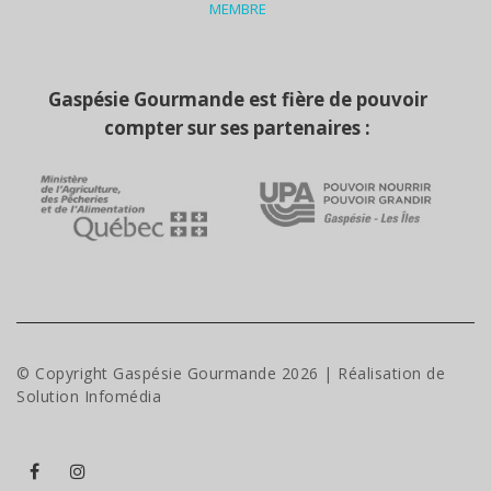
MEMBRE
Gaspésie Gourmande est fière de pouvoir
compter sur ses partenaires :
© Copyright Gaspésie Gourmande
2026
| Réalisation de
Solution Infomédia