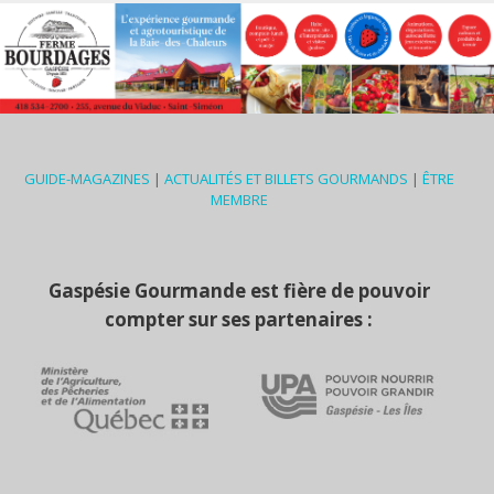
GUIDE-MAGAZINES
|
ACTUALITÉS ET BILLETS GOURMANDS
|
ÊTRE
MEMBRE
Gaspésie Gourmande est fière de pouvoir
compter sur ses partenaires :