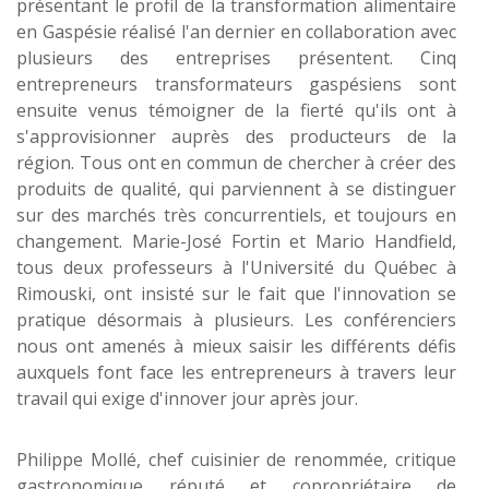
présentant le profil de la transformation alimentaire
en Gaspésie réalisé l'an dernier en collaboration avec
plusieurs des entreprises présentent. Cinq
entrepreneurs transformateurs gaspésiens sont
ensuite venus témoigner de la fierté qu'ils ont à
s'approvisionner auprès des producteurs de la
région. Tous ont en commun de chercher à créer des
produits de qualité, qui parviennent à se distinguer
sur des marchés très concurrentiels, et toujours en
changement. Marie-José Fortin et Mario Handfield,
tous deux professeurs à l'Université du Québec à
Rimouski, ont insisté sur le fait que l'innovation se
pratique désormais à plusieurs. Les conférenciers
nous ont amenés à mieux saisir les différents défis
auxquels font face les entrepreneurs à travers leur
travail qui exige d'innover jour après jour.
Philippe Mollé, chef cuisinier de renommée, critique
gastronomique réputé et copropriétaire de