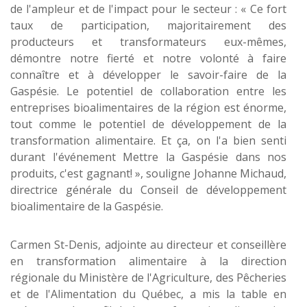
de l'ampleur et de l'impact pour le secteur : « Ce fort
taux de participation, majoritairement des
producteurs et transformateurs eux-mêmes,
démontre notre fierté et notre volonté à faire
connaître et à développer le savoir-faire de la
Gaspésie. Le potentiel de collaboration entre les
entreprises bioalimentaires de la région est énorme,
tout comme le potentiel de développement de la
transformation alimentaire. Et ça, on l'a bien senti
durant l'événement Mettre la Gaspésie dans nos
produits, c'est gagnant! », souligne Johanne Michaud,
directrice générale du Conseil de développement
bioalimentaire de la Gaspésie.
Carmen St-Denis, adjointe au directeur et conseillère
en transformation alimentaire à la direction
régionale du Ministère de l'Agriculture, des Pêcheries
et de l'Alimentation du Québec, a mis la table en