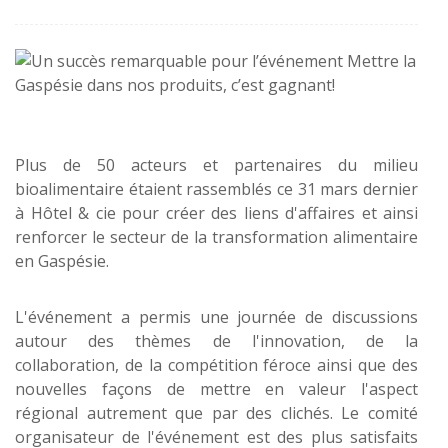
Plus de 50 acteurs et partenaires du milieu
bioalimentaire étaient rassemblés ce 31 mars dernier
à Hôtel & cie pour créer des liens d'affaires et ainsi
renforcer le secteur de la transformation alimentaire
en Gaspésie.
L'événement a permis une journée de discussions
autour des thèmes de l'innovation, de la
collaboration, de la compétition féroce ainsi que des
nouvelles façons de mettre en valeur l'aspect
régional autrement que par des clichés. Le comité
organisateur de l'événement est des plus satisfaits