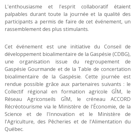
L'enthousiasme et l'esprit collaboratif étaient
palpables durant toute la journée et la qualité des
participants a permis de faire de cet événement, un
rassemblement des plus stimulants.
Cet événement est une initiative du Conseil de
développement bioalimentaire de la Gaspésie (CDBG),
une organisation issue du regroupement de
Gaspésie Gourmande et de la Table de concertation
bioalimentaire de la Gaspésie. Cette journée est
rendue possible grâce aux partenaires suivants : le
Collectif régional en formation agricole GÎM, le
Réseau Agriconseils GÎM, le créneau ACCORD
Récréotourisme via le Ministère de l'Économie, de la
Science et de l'Innovation et le Ministère de
l'Agriculture, des Pêcheries et de l'Alimentation du
Québec.