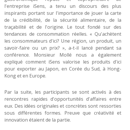
l'entreprise iSens, a tenu un discours des plus
inspirants portant sur l'importance de jouer la carte
de la crédibilité, de la sécurité alimentaire, de la
traçabilité et de l'origine. Le tout fondé sur des
tendances de consommation réelles. « Qu'achètent
les consommateurs d'ici? Une région, un produit, un
savoir-faire ou un prix? », a-t-il lancé pendant sa
conférence. Monsieur Mollé nous a également
expliqué comment iSens valorise les produits d'ici
pour exporter au Japon, en Corée du Sud, à Hong-
Kong et en Europe.
Par la suite, les participants se sont activés à des
rencontres rapides d'opportunités d'affaires entre
eux. Des idées originales et concrètes sont ressorties
sous différentes formes. Preuve que créativité et
innovation étaient de la partie.