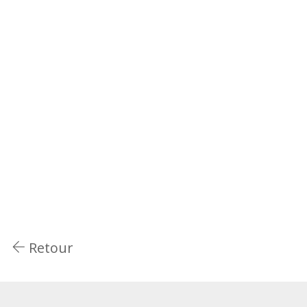
Retour