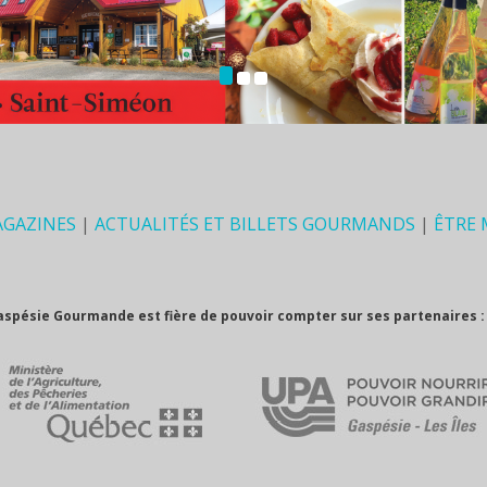
AGAZINES
|
ACTUALITÉS ET BILLETS GOURMANDS
|
ÊTRE
aspésie Gourmande est fière de pouvoir compter sur ses partenaires :