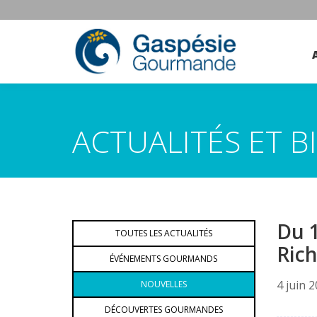
ACTUALITÉS ET 
Du 1
TOUTES LES ACTUALITÉS
Ric
ÉVÉNEMENTS GOURMANDS
4 juin 
NOUVELLES
DÉCOUVERTES GOURMANDES