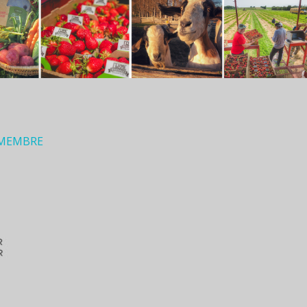
 MEMBRE