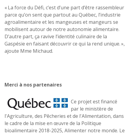
« La force du Défi, c’est d’une part d’être rassembleur
parce qu’on sent que partout au Québec, l’industrie
agroalimentaire et les mangeuses et mangeurs se
mobilisent autour de notre autonomie alimentaire.
D’autre part, ça ravive l’identité culinaire de la
Gaspésie en faisant découvrir ce qui la rend unique. »,
ajoute Mme Michaud.
Merci à nos partenaires
Ce projet est financé
par le ministère de
l'Agriculture, des Pêcheries et de l'Alimentation, dans
le cadre de la mise en œuvre de la Politique
bioalimentaire 2018-2025, Alimenter notre monde. Le