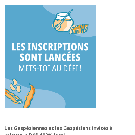
Les Gaspésiennes et les Gaspésiens invités à