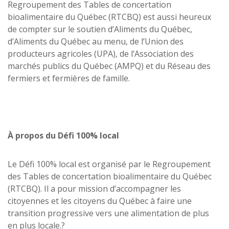
Regroupement des Tables de concertation
bioalimentaire du Québec (RTCBQ) est aussi heureux
de compter sur le soutien d’Aliments du Québec,
d’Aliments du Québec au menu, de l’Union des
producteurs agricoles (UPA), de l’Association des
marchés publics du Québec (AMPQ) et du Réseau des
fermiers et fermières de famille.
À propos du Défi 100% local
Le Défi 100% local est organisé par le Regroupement
des Tables de concertation bioalimentaire du Québec
(RTCBQ). Il a pour mission d’accompagner les
citoyennes et les citoyens du Québec à faire une
transition progressive vers une alimentation de plus
en plus locale.?