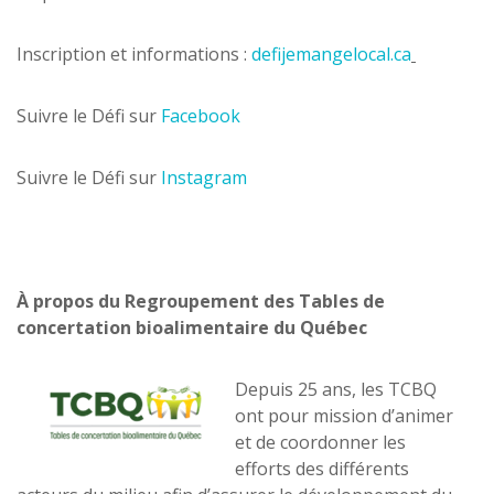
Inscription et informations :
defijemangelocal.ca
Suivre le Défi sur
Facebook
Suivre le Défi sur
Instagram
À propos du Regroupement des Tables de
concertation bioalimentaire du Québec
Depuis 25 ans, les TCBQ
ont pour mission d’animer
et de coordonner les
efforts des différents