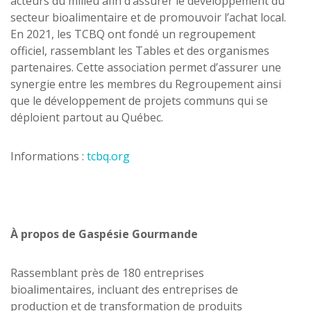
acteurs du milieu afin d’assurer le développement du
secteur bioalimentaire et de promouvoir l’achat local.
En 2021, les TCBQ ont fondé un regroupement
officiel, rassemblant les Tables et des organismes
partenaires. Cette association permet d’assurer une
synergie entre les membres du Regroupement ainsi
que le développement de projets communs qui se
déploient partout au Québec.
Informations :
tcbq.org
À propos de Gaspésie Gourmande
Rassemblant près de 180 entreprises
bioalimentaires, incluant des entreprises de
production et de transformation de produits