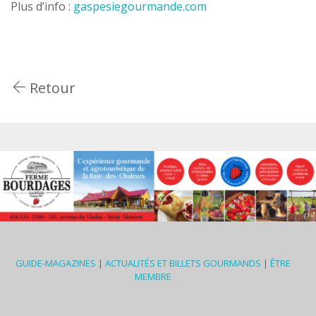
Plus d’info :
gaspesiegourmande.com
Retour
GUIDE-MAGAZINES
|
ACTUALITÉS ET BILLETS GOURMANDS
|
ÊTRE
MEMBRE