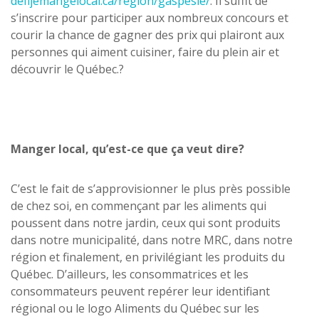
defijemangelocal.ca/region/gaspesie/
. Il suffit de
s’inscrire pour participer aux nombreux concours et
courir la chance de gagner des prix qui plairont aux
personnes qui aiment cuisiner, faire du plein air et
découvrir le Québec.?
Manger local, qu’est-ce que ça veut dire?
C’est le fait de s’approvisionner le plus près possible
de chez soi, en commençant par les aliments qui
poussent dans notre jardin, ceux qui sont produits
dans notre municipalité, dans notre MRC, dans notre
région et finalement, en privilégiant les produits du
Québec. D’ailleurs, les consommatrices et les
consommateurs peuvent repérer leur identifiant
régional ou le logo Aliments du Québec sur les