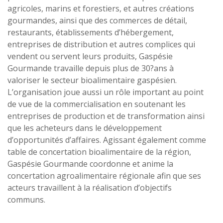
agricoles, marins et forestiers, et autres créations
gourmandes, ainsi que des commerces de détail,
restaurants, établissements d’hébergement,
entreprises de distribution et autres complices qui
vendent ou servent leurs produits, Gaspésie
Gourmande travaille depuis plus de 30?ans à
valoriser le secteur bioalimentaire gaspésien.
L’organisation joue aussi un rôle important au point
de vue de la commercialisation en soutenant les
entreprises de production et de transformation ainsi
que les acheteurs dans le développement
d’opportunités d’affaires. Agissant également comme
table de concertation bioalimentaire de la région,
Gaspésie Gourmande coordonne et anime la
concertation agroalimentaire régionale afin que ses
acteurs travaillent à la réalisation d’objectifs
communs.