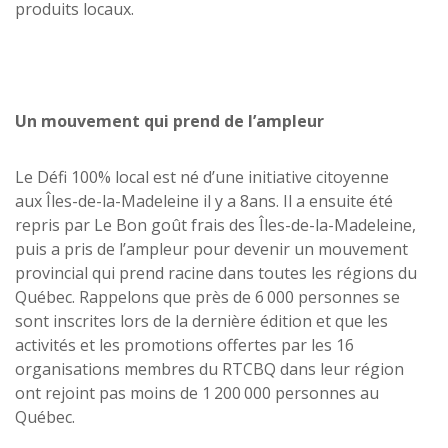
produits locaux.
Un mouvement qui prend de l’ampleur
Le Défi 100% local est né d’une initiative citoyenne
aux Îles-de-la-Madeleine il y a 8ans. Il a ensuite été
repris par Le Bon goût frais des Îles-de-la-Madeleine,
puis a pris de l’ampleur pour devenir un mouvement
provincial qui prend racine dans toutes les régions du
Québec. Rappelons que près de 6 000 personnes se
sont inscrites lors de la dernière édition et que les
activités et les promotions offertes par les 16
organisations membres du RTCBQ dans leur région
ont rejoint pas moins de 1 200 000 personnes au
Québec.