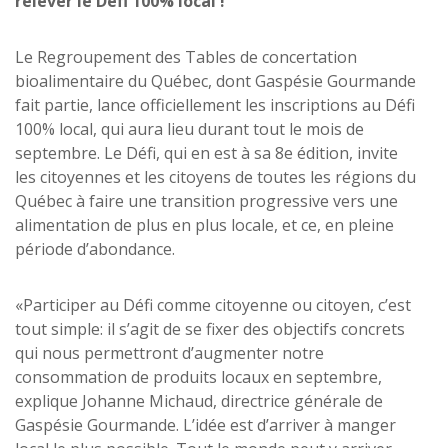
relever le Défi 100% local !
Le Regroupement des Tables de concertation
bioalimentaire du Québec, dont Gaspésie Gourmande
fait partie, lance officiellement les inscriptions au Défi
100% local, qui aura lieu durant tout le mois de
septembre. Le Défi, qui en est à sa 8e édition, invite
les citoyennes et les citoyens de toutes les régions du
Québec à faire une transition progressive vers une
alimentation de plus en plus locale, et ce, en pleine
période d’abondance.
«Participer au Défi comme citoyenne ou citoyen, c’est
tout simple: il s’agit de se fixer des objectifs concrets
qui nous permettront d’augmenter notre
consommation de produits locaux en septembre,
explique Johanne Michaud, directrice générale de
Gaspésie Gourmande. L’idée est d’arriver à manger