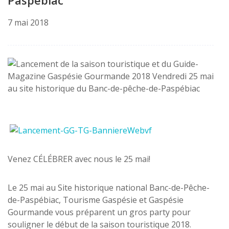
Paspébiac
7 mai 2018
Venez CÉLÉBRER avec nous le 25 mai!
Le 25 mai au Site historique national Banc-de-Pêche-
de-Paspébiac, Tourisme Gaspésie et Gaspésie
Gourmande vous préparent un gros party pour
souligner le début de la saison touristique 2018.