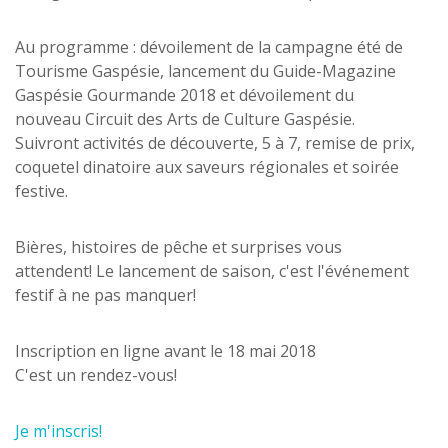
Au programme : dévoilement de la campagne été de
Tourisme Gaspésie, lancement du Guide-Magazine
Gaspésie Gourmande 2018 et dévoilement du
nouveau Circuit des Arts de Culture Gaspésie.
Suivront activités de découverte, 5 à 7, remise de prix,
coquetel dinatoire aux saveurs régionales et soirée
festive.
Bières, histoires de pêche et surprises vous
attendent! Le lancement de saison, c'est l'événement
festif à ne pas manquer!
Inscription en ligne avant le 18 mai 2018
C'est un rendez-vous!
Je m'inscris!