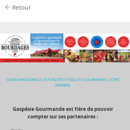
Retour
GUIDE-MAGAZINES
|
ACTUALITÉS ET BILLETS GOURMANDS
|
ÊTRE
MEMBRE
Gaspésie Gourmande est fière de pouvoir
compter sur ses partenaires :