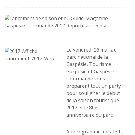
Le vendredi 26 mai, au
parc national de la
Gaspésie, Tourisme
Gaspésie et Gaspésie
Gourmande vous
préparent tout un party
pour souligner le début
de la saison touristique
2017 et le 80e
anniversaire du parc.
Au programme, dès 13 h,