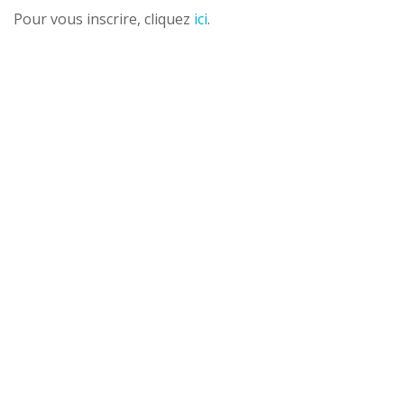
Pour vous inscrire, cliquez
ici
.