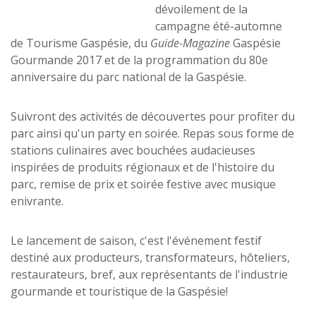
dévoilement de la
campagne été-automne
de Tourisme Gaspésie, du
Guide-Magazine
Gaspésie
Gourmande 2017 et de la programmation du 80e
anniversaire du parc national de la Gaspésie.
Suivront des activités de découvertes pour profiter du
parc ainsi qu'un party en soirée. Repas sous forme de
stations culinaires avec bouchées audacieuses
inspirées de produits régionaux et de l'histoire du
parc, remise de prix et soirée festive avec musique
enivrante.
Le lancement de saison, c'est l'événement festif
destiné aux producteurs, transformateurs, hôteliers,
restaurateurs, bref, aux représentants de l'industrie
gourmande et touristique de la Gaspésie!