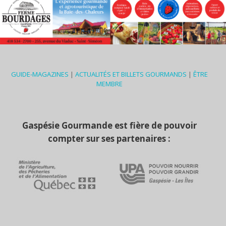
GUIDE-MAGAZINES
|
ACTUALITÉS ET BILLETS GOURMANDS
|
ÊTRE
MEMBRE
Gaspésie Gourmande est fière de pouvoir
compter sur ses partenaires :