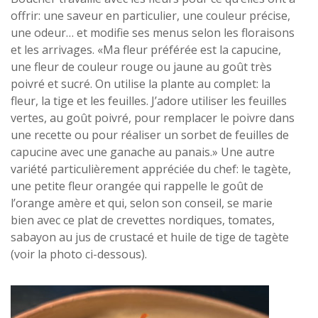
offrir: une saveur en particulier, une couleur précise,
une odeur… et modifie ses menus selon les floraisons
et les arrivages. «Ma fleur préférée est la capucine,
une fleur de couleur rouge ou jaune au goût très
poivré et sucré. On utilise la plante au complet: la
fleur, la tige et les feuilles. J’adore utiliser les feuilles
vertes, au goût poivré, pour remplacer le poivre dans
une recette ou pour réaliser un sorbet de feuilles de
capucine avec une ganache au panais.» Une autre
variété particulièrement appréciée du chef: le tagète,
une petite fleur orangée qui rappelle le goût de
l’orange amère et qui, selon son conseil, se marie
bien avec ce plat de crevettes nordiques, tomates,
sabayon au jus de crustacé et huile de tige de tagète
(voir la photo ci-dessous).