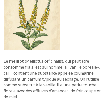
Le
mélilot
(Melilotus officinalis), qui peut être
consommé frais, est surnommé la «vanille boréale»,
car il contient une substance appelée coumarine,
diffusant un parfum typique au séchage. On l’utilise
comme substitut à la vanille. Il a une petite touche
florale avec des effluves d’amandes, de foin coupé et
de miel.