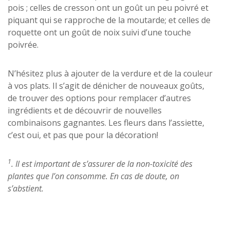
pois ; celles de cresson ont un goût un peu poivré et
piquant qui se rapproche de la moutarde; et celles de
roquette ont un goût de noix suivi d’une touche
poivrée.
N’hésitez plus à ajouter de la verdure et de la couleur
à vos plats. Il s’agit de dénicher de nouveaux goûts,
de trouver des options pour remplacer d’autres
ingrédients et de découvrir de nouvelles
combinaisons gagnantes. Les fleurs dans l’assiette,
c’est oui, et pas que pour la décoration!
1
. Il est important de s’assurer de la non-toxicité des
plantes que l’on consomme. En cas de doute, on
s’abstient.