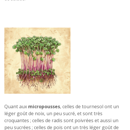
Quant aux
micropousses
, celles de tournesol ont un
léger goût de noix, un peu sucré, et sont très
croquantes ; celles de radis sont poivrées et aussi un
peu sucrées ; celles de pois ont un très léger goût de