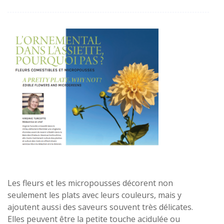
Les fleurs et les micropousses décorent non
seulement les plats avec leurs couleurs, mais y
ajoutent aussi des saveurs souvent très délicates.
Elles peuvent être la petite touche acidulée ou