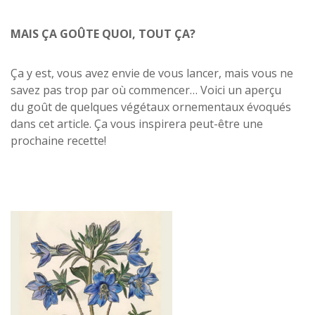
MAIS ÇA GOÛTE QUOI, TOUT ÇA?
Ça y est, vous avez envie de vous lancer, mais vous ne
savez pas trop par où commencer… Voici un aperçu
du goût de quelques végétaux ornementaux évoqués
dans cet article. Ça vous inspirera peut-être une
prochaine recette!