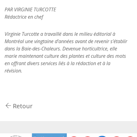
PAR VIRGINIE TURCOTTE
Rédactrice en chef
Virginie Turcotte a travaillé dans le milieu éditorial à
Montréal une vingtaine d’années avant de revenir s’établir
dans la Baie-des-Chaleurs. Devenue horticultrice, elle
marie maintenant culture des plantes et culture des mots
en offrant divers services liés à la rédaction et à la
révision.
Retour