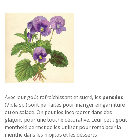
Avec leur goût rafraîchissant et sucré, les
pensées
(Viola sp.) sont parfaites pour manger en garniture
ou en salade. On peut les incorporer dans des
glaçons pour une touche décorative. Leur petit goût
mentholé permet de les utiliser pour remplacer la
menthe dans les mojitos et les desserts.