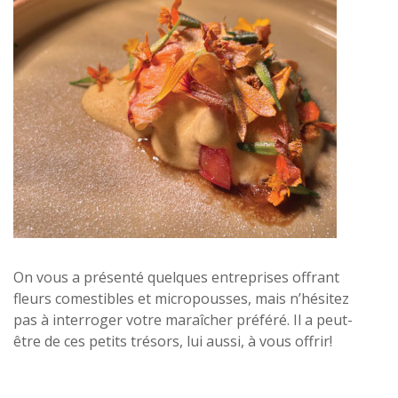
On vous a présenté quelques entreprises offrant
fleurs comestibles et micropousses, mais n’hésitez
pas à interroger votre maraîcher préféré. Il a peut-
être de ces petits trésors, lui aussi, à vous offrir!