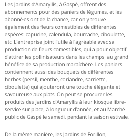
Les Jardins d’Amaryllis, à Gaspé, offrent des
abonnements pour des paniers de légumes, et les
abonné·es ont de la chance, car on y trouve
également des fleurs comestibles de différentes
espèces: capucine, calendula, bourrache, ciboulette,
etc. L’entreprise joint l’utile à l’agréable avec sa
production de fleurs comestibles, qui a pour objectif
d’attirer les pollinisateurs dans les champs, au grand
bénéfice de sa production maraîchère. Les paniers
contiennent aussi des bouquets de différentes
herbes (persil, menthe, coriandre, sarriette,
ciboulette) qui ajouteront une touche élégante et
savoureuse aux plats. On peut se procurer les
produits des Jardins d’Amaryllis à leur kiosque libre-
service sur place, à longueur d’année, et au Marché
public de Gaspé le samedi, pendant la saison estivale.
De la même manière, les Jardins de Forillon,