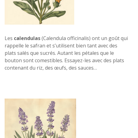
Les
calendulas
(Calendula officinalis) ont un goût qui
rappelle le safran et s’utilisent bien tant avec des
plats salés que sucrés. Autant les pétales que le
bouton sont comestibles. Essayez-les avec des plats
contenant du riz, des œufs, des sauces…