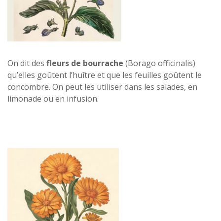
On dit des
fleurs de bourrache
(Borago officinalis)
qu’elles goûtent l’huître et que les feuilles goûtent le
concombre. On peut les utiliser dans les salades, en
limonade ou en infusion.