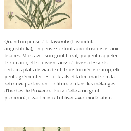
Quand on pense à la
lavande
(Lavandula
angustifolia), on pense surtout aux infusions et aux
tisanes. Mais avec son goût floral, qui peut rappeler
le romarin, elle convient aussi à divers desserts,
certains plats de viande et, transformée en sirop, elle
peut agrémenter les cocktails et la limonade. On la
retrouve parfois en confiture et dans les mélanges
d’herbes de Provence. Puisqu’elle a un goût
prononcé, il vaut mieux l’utiliser avec modération.