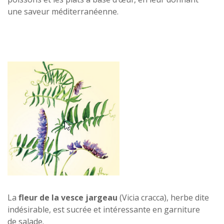
une saveur méditerranéenne.
La
fleur de la vesce jargeau
(Vicia cracca), herbe dite
indésirable, est sucrée et intéressante en garniture
de salade.