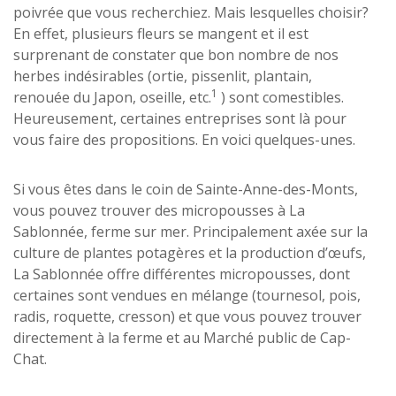
poivrée que vous recherchiez. Mais lesquelles choisir?
En effet, plusieurs fleurs se mangent et il est
surprenant de constater que bon nombre de nos
herbes indésirables (ortie, pissenlit, plantain,
1
renouée du Japon, oseille, etc.
) sont comestibles.
Heureusement, certaines entreprises sont là pour
vous faire des propositions. En voici quelques-unes.
Si vous êtes dans le coin de Sainte-Anne-des-Monts,
vous pouvez trouver des micropousses à La
Sablonnée, ferme sur mer. Principalement axée sur la
culture de plantes potagères et la production d’œufs,
La Sablonnée offre différentes micropousses, dont
certaines sont vendues en mélange (tournesol, pois,
radis, roquette, cresson) et que vous pouvez trouver
directement à la ferme et au Marché public de Cap-
Chat.