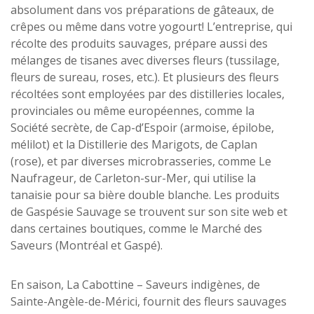
absolument dans vos préparations de gâteaux, de
crêpes ou même dans votre yogourt! L’entreprise, qui
récolte des produits sauvages, prépare aussi des
mélanges de tisanes avec diverses fleurs (tussilage,
fleurs de sureau, roses, etc.). Et plusieurs des fleurs
récoltées sont employées par des distilleries locales,
provinciales ou même européennes, comme la
Société secrète, de Cap-d’Espoir (armoise, épilobe,
mélilot) et la Distillerie des Marigots, de Caplan
(rose), et par diverses microbrasseries, comme Le
Naufrageur, de Carleton-sur-Mer, qui utilise la
tanaisie pour sa bière double blanche. Les produits
de Gaspésie Sauvage se trouvent sur son site web et
dans certaines boutiques, comme le Marché des
Saveurs (Montréal et Gaspé).
En saison, La Cabottine – Saveurs indigènes, de
Sainte-Angèle-de-Mérici, fournit des fleurs sauvages