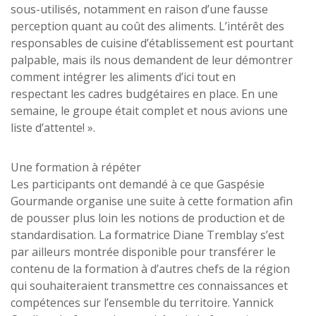
sous-utilisés, notamment en raison d’une fausse
perception quant au coût des aliments. L’intérêt des
responsables de cuisine d’établissement est pourtant
palpable, mais ils nous demandent de leur démontrer
comment intégrer les aliments d’ici tout en
respectant les cadres budgétaires en place. En une
semaine, le groupe était complet et nous avions une
liste d’attente! ».
Une formation à répéter
Les participants ont demandé à ce que Gaspésie
Gourmande organise une suite à cette formation afin
de pousser plus loin les notions de production et de
standardisation. La formatrice Diane Tremblay s’est
par ailleurs montrée disponible pour transférer le
contenu de la formation à d’autres chefs de la région
qui souhaiteraient transmettre ces connaissances et
compétences sur l’ensemble du territoire. Yannick