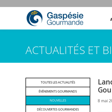
ACTUALITÉS ET 
Lan
TOUTES LES ACTUALITÉS
Gou
ÉVÉNEMENTS GOURMANDS
8 mai 2
NOUVELLES
DÉCOUVERTES GOURMANDES