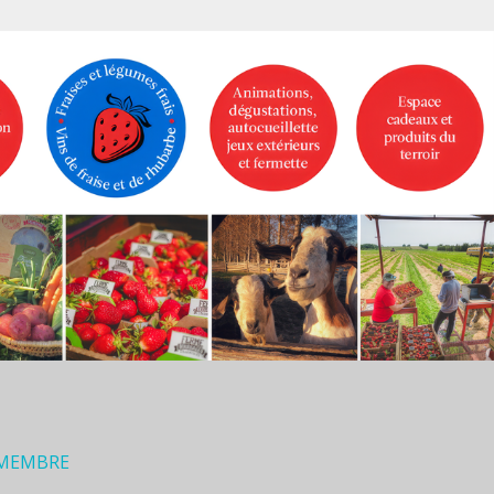
 MEMBRE