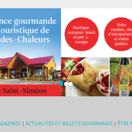
AGAZINES
|
ACTUALITÉS ET BILLETS GOURMANDS
|
ÊTRE