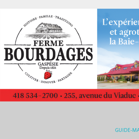
GUIDE-M