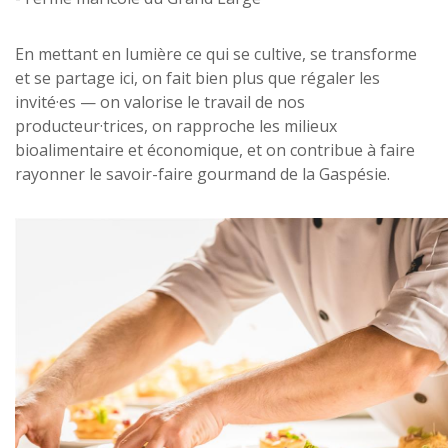
En mettant en lumière ce qui se cultive, se transforme
et se partage ici, on fait bien plus que régaler les
invité·es — on valorise le travail de nos
producteur·trices, on rapproche les milieux
bioalimentaire et économique, et on contribue à faire
rayonner le savoir-faire gourmand de la Gaspésie.