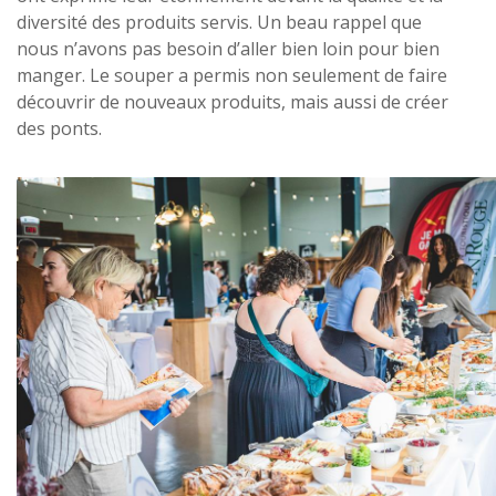
diversité des produits servis. Un beau rappel que
nous n’avons pas besoin d’aller bien loin pour bien
manger. Le souper a permis non seulement de faire
découvrir de nouveaux produits, mais aussi de créer
des ponts.