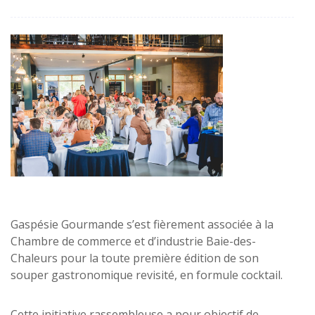
Gaspésie Gourmande s’est fièrement associée à la
Chambre de commerce et d’industrie Baie-des-
Chaleurs pour la toute première édition de son
souper gastronomique revisité, en formule cocktail.
Cette initiative rassembleuse a pour objectif de