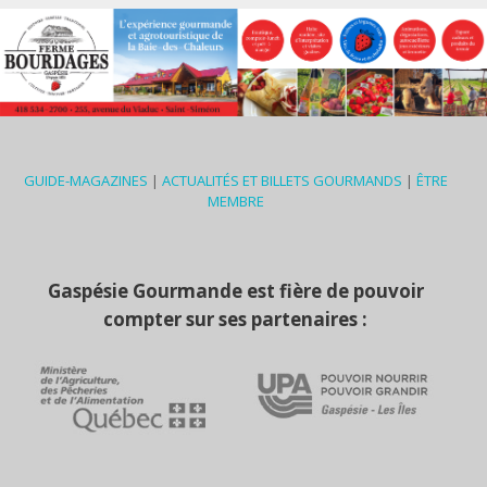
GUIDE-MAGAZINES
|
ACTUALITÉS ET BILLETS GOURMANDS
|
ÊTRE
MEMBRE
Gaspésie Gourmande est fière de pouvoir
compter sur ses partenaires :