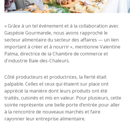
« Grâce à un tel événement et à la collaboration avec
Gaspésie Gourmande, nous avons rapproché le
secteur alimentaire du secteur des affaires — un lien
important à créer et à nourrir », mentionne Valentine
Palma, directrice de la Chambre de commerce et
d'industrie Baie-des-Chaleurs.
Côté producteurs et productrices, la fierté était
palpable. Celles et ceux qui étaient sur place ont
apprécié la manière dont leurs produits ont été
traités, cuisinés et mis en valeur. Pour plusieurs, cette
soirée représente une belle porte d’entrée pour aller
à la rencontre de nouveaux marchés et faire
rayonner leur entreprise alimentaire.