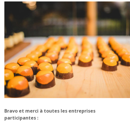
Bravo et merci à toutes les entreprises
participantes :