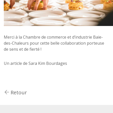
Merci à la Chambre de commerce et d’industrie Baie-
des-Chaleurs pour cette belle collaboration porteuse
de sens et de fierté !
Un article de Sara Kim Bourdages
Retour