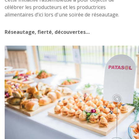
célébrer les producteurs et les productrices
alimentaires d’ici lors d'une soirée de réseautage.
Réseautage, fierté, découvertes…