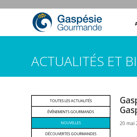
ACTUALITÉS ET 
Gasp
TOUTES LES ACTUALITÉS
Gas
ÉVÉNEMENTS GOURMANDS
20 mai 
NOUVELLES
DÉCOUVERTES GOURMANDES