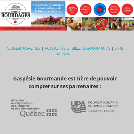
GUIDE-MAGAZINES
|
ACTUALITÉS ET BILLETS GOURMANDS
|
ÊTRE
MEMBRE
Gaspésie Gourmande est fière de pouvoir
compter sur ses partenaires :