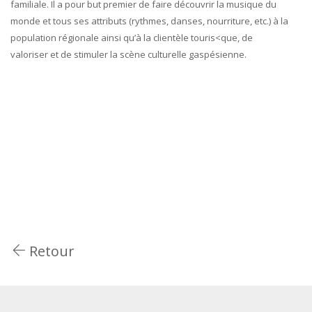
familiale. Il a pour but premier de faire découvrir la musique du
monde et tous ses attributs (rythmes, danses, nourriture, etc.) à la
population régionale ainsi qu’à la clientèle touris<que, de
valoriser et de stimuler la scène culturelle gaspésienne.
Retour