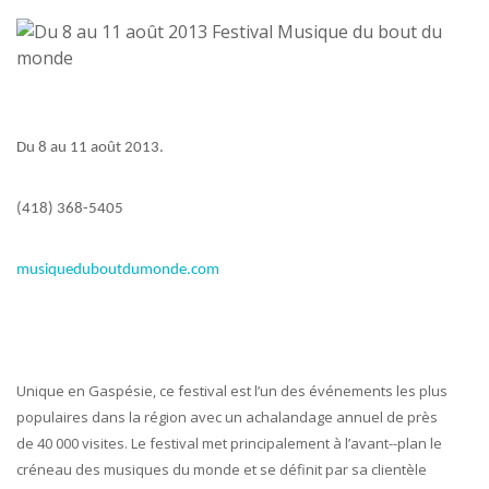
Du 8 au 11 août 2013
.
(418) 368-5405
musiqueduboutdumonde.com
Unique en Gaspésie, ce festival est l’un des événements les plus
populaires dans la région avec un achalandage annuel de près
de 40 000 visites. Le festival met principalement à l’avant-­-plan le
créneau des musiques du monde et se définit par sa clientèle