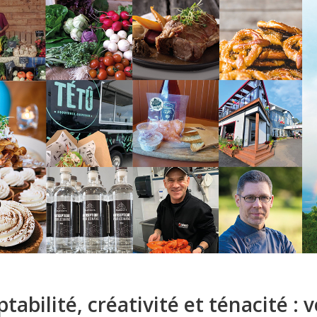
tabilité, créativité et ténacité : 