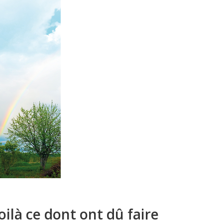
voilà ce dont ont dû faire