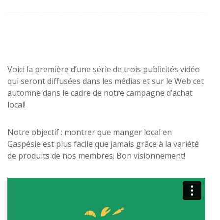
Voici la première d’une série de trois publicités vidéo
qui seront diffusées dans les médias et sur le Web cet
automne dans le cadre de notre campagne d’achat
local!
Notre objectif : montrer que manger local en
Gaspésie est plus facile que jamais grâce à la variété
de produits de nos membres. Bon visionnement!