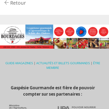
Retour
GUIDE-MAGAZINES
|
ACTUALITÉS ET BILLETS GOURMANDS
|
ÊTRE
MEMBRE
Gaspésie Gourmande est fière de pouvoir
compter sur ses partenaires :