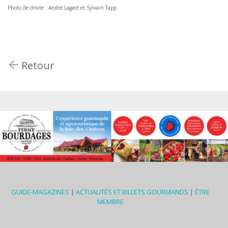
Photo de droite : André Lagacé et Sylvain Tapp
Retour
GUIDE-MAGAZINES
|
ACTUALITÉS ET BILLETS GOURMANDS
|
ÊTRE
MEMBRE