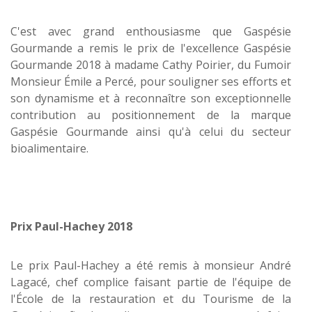
C'est avec grand enthousiasme que Gaspésie
Gourmande a remis le prix de l'excellence Gaspésie
Gourmande 2018 à madame Cathy Poirier, du Fumoir
Monsieur Émile a Percé, pour souligner ses efforts et
son dynamisme et à reconnaître son exceptionnelle
contribution au positionnement de la marque
Gaspésie Gourmande ainsi qu'à celui du secteur
bioalimentaire.
Prix Paul-Hachey 2018
Le prix Paul-Hachey a été remis à monsieur André
Lagacé, chef complice faisant partie de l'équipe de
l'École de la restauration et du Tourisme de la