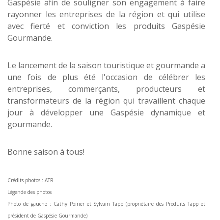
Gaspésie afin de souligner son engagement à faire
rayonner les entreprises de la région et qui utilise
avec fierté et conviction les produits Gaspésie
Gourmande.
Le lancement de la saison touristique et gourmande a
une fois de plus été l'occasion de célébrer les
entreprises, commerçants, producteurs et
transformateurs de la région qui travaillent chaque
jour à développer une Gaspésie dynamique et
gourmande.
Bonne saison à tous!
Crédits photos : ATR
Légende des photos
Photo de gauche : Cathy Poirier et Sylvain Tapp (propriétaire des Produits Tapp et
président de Gaspésie Gourmande)