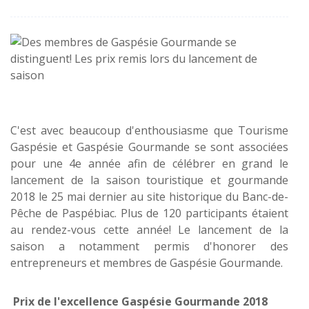
C'est avec beaucoup d'enthousiasme que Tourisme
Gaspésie et Gaspésie Gourmande se sont associées
pour une 4e année afin de célébrer en grand le
lancement de la saison touristique et gourmande
2018 le 25 mai dernier au site historique du Banc-de-
Pêche de Paspébiac. Plus de 120 participants étaient
au rendez-vous cette année! Le lancement de la
saison a notamment permis d'honorer des
entrepreneurs et membres de Gaspésie Gourmande.
P
rix de l'excellence Gaspésie Gourmande 2018