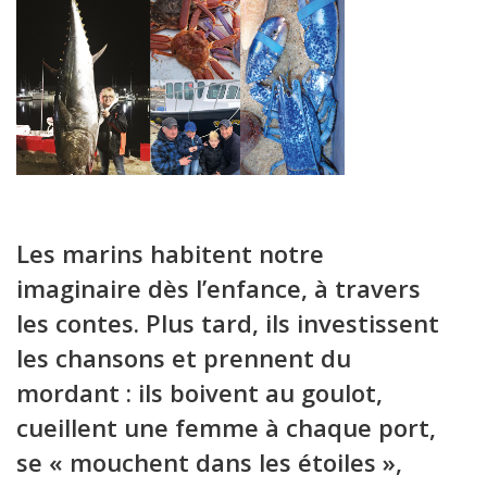
Les marins habitent notre
imaginaire dès l’enfance, à travers
les contes. Plus tard, ils investissent
les chansons et prennent du
mordant : ils boivent au goulot,
cueillent une femme à chaque port,
se « mouchent dans les étoiles »,