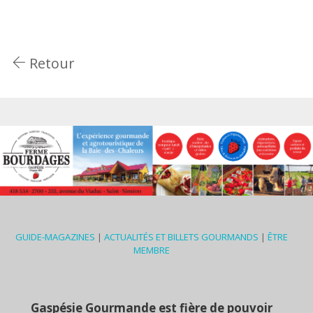
Retour
GUIDE-MAGAZINES
|
ACTUALITÉS ET BILLETS GOURMANDS
|
ÊTRE
MEMBRE
Gaspésie Gourmande est fière de pouvoir