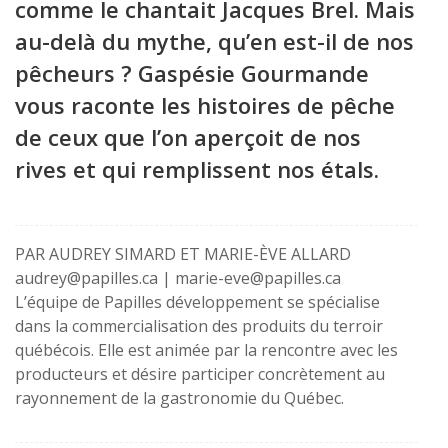
comme le chantait Jacques Brel. Mais
au-delà du mythe, qu’en est-il de nos
pêcheurs ? Gaspésie Gourmande
vous raconte les histoires de pêche
de ceux que l’on aperçoit de nos
rives et qui remplissent nos étals.
PAR AUDREY SIMARD ET MARIE-ÈVE ALLARD
audrey@papilles.ca
|
marie-eve@papilles.ca
L’équipe de Papilles développement se spécialise
dans la commercialisation des produits du terroir
québécois. Elle est animée par la rencontre avec les
producteurs et désire participer concrètement au
rayonnement de la gastronomie du Québec.