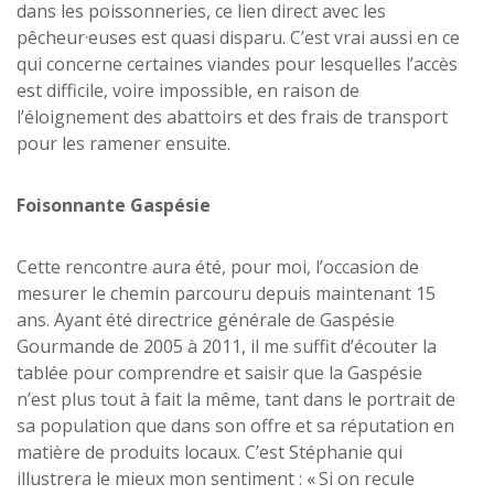
dans les poissonneries, ce lien direct avec les
pêcheur·euses est quasi disparu. C’est vrai aussi en ce
qui concerne certaines viandes pour lesquelles l’accès
est difficile, voire impossible, en raison de
l’éloignement des abattoirs et des frais de transport
pour les ramener ensuite.
Foisonnante Gaspésie
Cette rencontre aura été, pour moi, l’occasion de
mesurer le chemin parcouru depuis maintenant 15
ans. Ayant été directrice générale de Gaspésie
Gourmande de 2005 à 2011, il me suffit d’écouter la
tablée pour comprendre et saisir que la Gaspésie
n’est plus tout à fait la même, tant dans le portrait de
sa population que dans son offre et sa réputation en
matière de produits locaux. C’est Stéphanie qui
illustrera le mieux mon sentiment : « Si on recule