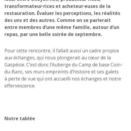
transformateur·rices et acheteur·euses de la
restauration. Évaluer les perceptions, les réalités
des uns et des autres. Comme on se parlerait
entre membres d’une même famille, autour d’un
repas, par une belle soirée de septembre.
Pour cette rencontre, il fallait aussi un cadre propice
aux échanges, qui nous plongerait au cœur de la
Gaspésie. C’est donc l’Auberge du Camp de base Coin-
du-Banc, ses murs empreints d’histoire et ses galets
à perte de vue qui ont accueilli nos échanges et notre
effervescence.
Notre tablée