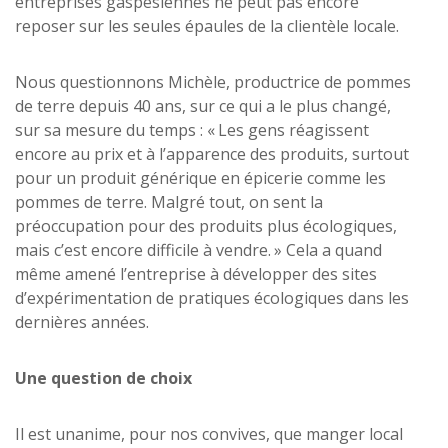
entreprises gaspésiennes ne peut pas encore
reposer sur les seules épaules de la clientèle locale.
Nous questionnons Michèle, productrice de pommes
de terre depuis 40 ans, sur ce qui a le plus changé,
sur sa mesure du temps : « Les gens réagissent
encore au prix et à l’apparence des produits, surtout
pour un produit générique en épicerie comme les
pommes de terre. Malgré tout, on sent la
préoccupation pour des produits plus écologiques,
mais c’est encore difficile à vendre. » Cela a quand
même amené l’entreprise à développer des sites
d’expérimentation de pratiques écologiques dans les
dernières années.
Une question de choix
Il est unanime, pour nos convives, que manger local