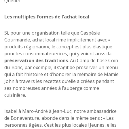
Québec
Les multiples formes de l’achat local
Si, pour une organisation telle que Gaspésie
Gourmande, achat local rime implicitement avec «
produits régionaux », le concept est plus élastique
pour les consommateur·rices, qui y voient aussi la
préservation des traditions
. Au Camp de base Coin-
du-Banc, par exemple, il s’agit de préserver un menu
qui a fait l’histoire et d’honorer la mémoire de Mamie
John à travers les recettes qu’elle a créées pendant
ses nombreuses années à l’auberge comme
cuisinière.
Isabel à Marc-André à Jean-Luc, notre ambassadrice
de Bonaventure, abonde dans le même sens : « Les
personnes âgées, c’est les plus locales ! Jeunes, elles