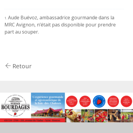
Aude Buévoz, ambassadrice gourmande dans la
1.
MRC Avignon, n’était pas disponible pour prendre
part au souper.
Retour