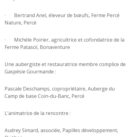
· Bertrand Anel, éleveur de bœufs, Ferme Percé
Nature, Percé
· Michèle Poirier, agricultrice et cofondatrice de la
Ferme Patasol, Bonaventure
Une aubergiste et restauratrice membre complice de
Gaspésie Gourmande :
Pascale Deschamps, copropriétaire, Auberge du
Camp de base Coin-du-Banc, Percé
L’animatrice de la rencontre :
Audrey Simard, associée, Papilles développement,