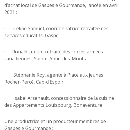
d’achat local de Gaspésie Gourmande, lancée en avril
2021 :
· Céline Samuel, coordonnatrice retraitée des
services éducatifs, Gaspé
· Ronald Lenoir, retraité des Forces armées
canadiennes, Sainte-Anne-des-Monts
· Stéphanie Roy, agente à Place aux jeunes
Rocher-Percé, Cap-d’Espoir
· Isabel Arsenault, concessionnaire de la cuisine
des Appartements Louisbourg, Bonaventure
Une productrice et un producteur membres de
Gaspésie Gourmande :