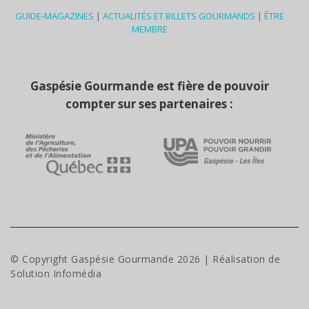
GUIDE-MAGAZINES
|
ACTUALITÉS ET BILLETS GOURMANDS
|
ÊTRE
MEMBRE
Gaspésie Gourmande est fière de pouvoir
compter sur ses partenaires :
© Copyright Gaspésie Gourmande
2026
| Réalisation de
Solution Infomédia