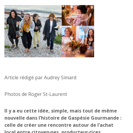
Article rédigé par Audrey Simard
Photos de Roger St-Laurent
Il y a eu cette idée, simple, mais tout de même
nouvelle dans l’histoire de Gaspésie Gourmande :
celle de créer une rencontre autour de l’achat
local entre citoyen·nes, producteur·rices,