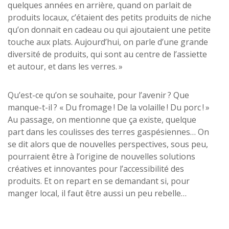
quelques années en arrière, quand on parlait de
produits locaux, c’étaient des petits produits de niche
qu’on donnait en cadeau ou qui ajoutaient une petite
touche aux plats. Aujourd’hui, on parle d’une grande
diversité de produits, qui sont au centre de l’assiette
et autour, et dans les verres. »
Qu’est-ce qu’on se souhaite, pour l’avenir ? Que
manque-t-il ? « Du fromage ! De la volaille ! Du porc ! »
Au passage, on mentionne que ça existe, quelque
part dans les coulisses des terres gaspésiennes… On
se dit alors que de nouvelles perspectives, sous peu,
pourraient être à l’origine de nouvelles solutions
créatives et innovantes pour l’accessibilité des
produits. Et on repart en se demandant si, pour
manger local, il faut être aussi un peu rebelle…