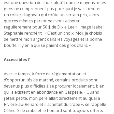
est une question de choix plutôt que de moyens. « Les
gens ne comprennent pas pourquoi je vais acheter
un collier d’agneau qui coûte un certain prix, alors
que ces mêmes personnes vont acheter
régulièrement pour 50 $ de Dixie Lee », image Isabel.
Stéphanie renchérit : « C’est un choix. Moi, je choisis
de mettre mon argent dans les voyages et la bonne
bouffe. Il y en a qui se paient des gros chars. »
Accessibles
?
Avec le temps, à force de réglementation et
d’opportunités de marché, certains produits sont
devenus plus difficiles à se procurer localement, bien
qu’ils existent en abondance en Gaspésie. « Quand
j’étais petite, mon père allait directement au quai à
Rivière-au-Renard et il achetait du crabe », se rappelle
Céline. Si le crabe et le homard sont toujours offerts