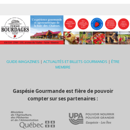
GUIDE-MAGAZINES
|
ACTUALITÉS ET BILLETS GOURMANDS
|
ÊTRE
MEMBRE
Gaspésie Gourmande est fière de pouvoir
compter sur ses partenaires :