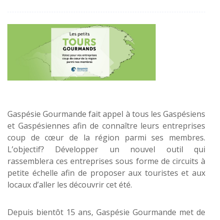
Gaspésie Gourmande fait appel à tous les Gaspésiens
et Gaspésiennes afin de connaître leurs entreprises
coup de cœur de la région parmi ses membres.
L’objectif? Développer un nouvel outil qui
rassemblera ces entreprises sous forme de circuits à
petite échelle afin de proposer aux touristes et aux
locaux d’aller les découvrir cet été.
Depuis bientôt 15 ans, Gaspésie Gourmande met de