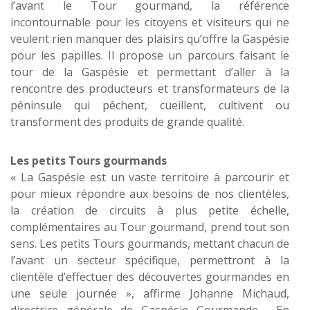
l’avant le Tour gourmand, la référence
incontournable pour les citoyens et visiteurs qui ne
veulent rien manquer des plaisirs qu’offre la Gaspésie
pour les papilles. Il propose un parcours faisant le
tour de la Gaspésie et permettant d’aller à la
rencontre des producteurs et transformateurs de la
péninsule qui pêchent, cueillent, cultivent ou
transforment des produits de grande qualité.
Les petits Tours gourmands
« La Gaspésie est un vaste territoire à parcourir et
pour mieux répondre aux besoins de nos clientèles,
la création de circuits à plus petite échelle,
complémentaires au Tour gourmand, prend tout son
sens. Les petits Tours gourmands, mettant chacun de
l’avant un secteur spécifique, permettront à la
clientèle d’effectuer des découvertes gourmandes en
une seule journée », affirme Johanne Michaud,