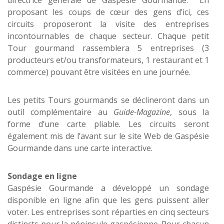
directrice générale de Gaspésie Gourmande. En
proposant les coups de cœur des gens d’ici, ces
circuits proposeront la visite des entreprises
incontournables de chaque secteur. Chaque petit
Tour gourmand rassemblera 5 entreprises (3
producteurs et/ou transformateurs, 1 restaurant et 1
commerce) pouvant être visitées en une journée.
Les petits Tours gourmands se déclineront dans un
outil complémentaire au
Guide-Magazine
, sous la
forme d’une carte pliable. Les circuits seront
également mis de l’avant sur le site Web de Gaspésie
Gourmande dans une carte interactive.
Sondage en ligne
Gaspésie Gourmande a développé un sondage
disponible en ligne afin que les gens puissent aller
voter. Les entreprises sont réparties en cinq secteurs