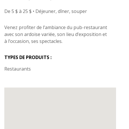
De 5 $ à 25 $ • Déjeuner, dîner, souper
Venez profiter de l’ambiance du pub-restaurant
avec son ardoise variée, son lieu d’exposition et
à l’occasion, ses spectacles.
TYPES DE PRODUITS :
Restaurants