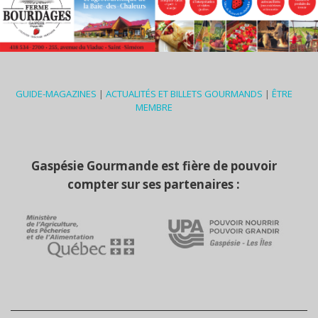
GUIDE-MAGAZINES
|
ACTUALITÉS ET BILLETS GOURMANDS
|
ÊTRE
MEMBRE
Gaspésie Gourmande est fière de pouvoir
compter sur ses partenaires :