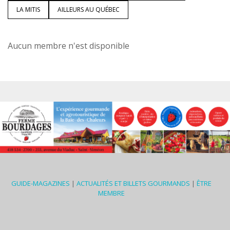
LA MITIS
AILLEURS AU QUÉBEC
Aucun membre n'est disponible
GUIDE-MAGAZINES
|
ACTUALITÉS ET BILLETS GOURMANDS
|
ÊTRE
MEMBRE