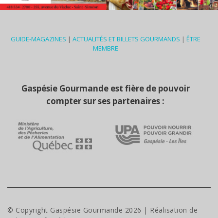
GUIDE-MAGAZINES
|
ACTUALITÉS ET BILLETS GOURMANDS
|
ÊTRE
MEMBRE
Gaspésie Gourmande est fière de pouvoir
compter sur ses partenaires :
© Copyright Gaspésie Gourmande
2026
| Réalisation de