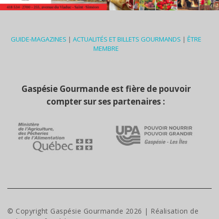
GUIDE-MAGAZINES
|
ACTUALITÉS ET BILLETS GOURMANDS
|
ÊTRE
MEMBRE
Gaspésie Gourmande est fière de pouvoir
compter sur ses partenaires :
© Copyright Gaspésie Gourmande
2026
| Réalisation de