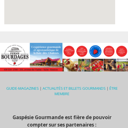
GUIDE-MAGAZINES
|
ACTUALITÉS ET BILLETS GOURMANDS
|
ÊTRE
MEMBRE
Gaspésie Gourmande est fière de pouvoir
compter sur ses partenaires :