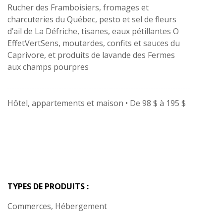
Rucher des Framboisiers, fromages et
charcuteries du Québec, pesto et sel de fleurs
d’ail de La Défriche, tisanes, eaux pétillantes O
EffetVertSens, moutardes, confits et sauces du
Caprivore, et produits de lavande des Fermes
aux champs pourpres
Hôtel, appartements et maison • De 98 $ à 195 $
TYPES DE PRODUITS :
Commerces, Hébergement