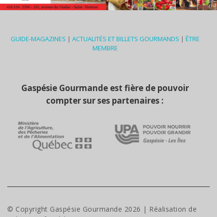
GUIDE-MAGAZINES
|
ACTUALITÉS ET BILLETS GOURMANDS
|
ÊTRE
MEMBRE
Gaspésie Gourmande est fière de pouvoir
compter sur ses partenaires :
© Copyright Gaspésie Gourmande
2026
| Réalisation de