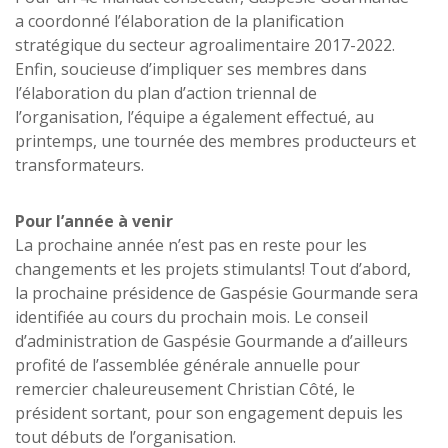
a coordonné l’élaboration de la planification
stratégique du secteur agroalimentaire 2017-2022.
Enfin, soucieuse d’impliquer ses membres dans
l’élaboration du plan d’action triennal de
l’organisation, l’équipe a également effectué, au
printemps, une tournée des membres producteurs et
transformateurs.
Pour l’année à venir
La prochaine année n’est pas en reste pour les
changements et les projets stimulants! Tout d’abord,
la prochaine présidence de Gaspésie Gourmande sera
identifiée au cours du prochain mois. Le conseil
d’administration de Gaspésie Gourmande a d’ailleurs
profité de l’assemblée générale annuelle pour
remercier chaleureusement Christian Côté, le
président sortant, pour son engagement depuis les
tout débuts de l’organisation.