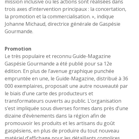
mission inclusive où les actions sont réalisées dans
trois axes d’intervention principaux : la concertation,
la promotion et la commercialisation. », indique
Johanne Michaud, directrice générale de Gaspésie
Gourmande.
Promotion
Le très populaire et reconnu Guide-Magazine
Gaspésie Gourmande a été publié pour sa 12e
édition. En plus de l’avenue graphique punchée
empruntée en une, le Guide-Magazine, distribué à 36
000 exemplaires, proposait une autre nouveauté par
le biais d’une carte des producteurs et
transformateurs ouverts au public. L’organisation
s’est impliquée sous diverses formes dans près d’une
dizaine d’évènements dans la région afin de
promouvoir les produits et les artisans du goût
gaspésiens, en plus de produire du tout nouveau
matériel d’affichage pour les détaillants complices.