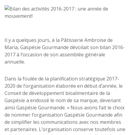
Il y a quelques jours, à la Pâtisserie Ambroise de
Maria, Gaspésie Gourmande dévoilait son bilan 2016-
2017 à l’occasion de son assemblée générale
annuelle.
Dans la foulée de la planification stratégique 2017-
2020 de l’organisation élaborée en début d’année, le
Conseil de développement bioalimentaire de la
Gaspésie a endossé le nom de sa marque, devenant
ainsi Gaspésie Gourmande. « Nous avons fait le choix
de nommer l’organisation Gaspésie Gourmande afin
de simplifier les communications avec nos membres
et partenaires. L’organisation conserve toutefois une