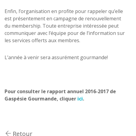
Enfin, l’organisation en profite pour rappeler qu’elle
est présentement en campagne de renouvellement
du membership. Toute entreprise intéressée peut
communiquer avec l’équipe pour de l’information sur
les services offerts aux membres.
L’année à venir sera assurément gourmande!
Pour consulter le rapport annuel 2016-2017 de
Gaspésie Gourmande, cliquer
ici
.
Retour