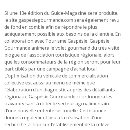
Si une 13e édition du Guide-Magazine sera produite,
le site gaspesiegourmande.com sera également revu
de fond en comble afin de répondre le plus
adéquatement possible aux besoins de la clientèle. En
collaboration avec Tourisme Gaspésie, Gaspésie
Gourmande animera le volet gourmand du très visité
blogue de l’association touristique régionale, alors
que les consommateurs de la région seront pour leur
part ciblés par une campagne d’achat local.
L’optimisation du véhicule de commercialisation
collective est aussi au menu de même que
l’élaboration d’un diagnostic auprès des détaillants
régionaux. Gaspésie Gourmande coordonnera les
travaux visant à doter le secteur agroalimentaire
d’une nouvelle entente sectorielle. Cette année
donnera également lieu à la réalisation d’une
recherche-action sur l’établissement de la relève.