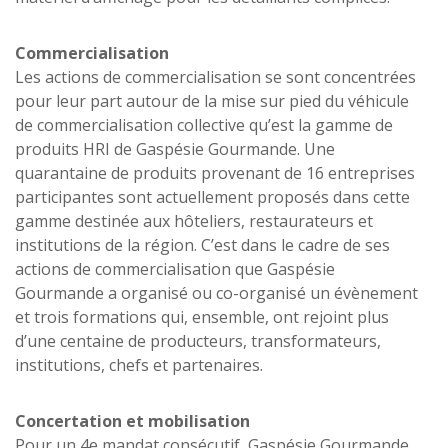
Commercialisation
Les actions de commercialisation se sont concentrées
pour leur part autour de la mise sur pied du véhicule
de commercialisation collective qu’est la gamme de
produits HRI de Gaspésie Gourmande. Une
quarantaine de produits provenant de 16 entreprises
participantes sont actuellement proposés dans cette
gamme destinée aux hôteliers, restaurateurs et
institutions de la région. C’est dans le cadre de ses
actions de commercialisation que Gaspésie
Gourmande a organisé ou co-organisé un évènement
et trois formations qui, ensemble, ont rejoint plus
d’une centaine de producteurs, transformateurs,
institutions, chefs et partenaires.
Concertation et mobilisation
Pour un 4e mandat consécutif, Gaspésie Gourmande