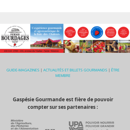
GUIDE-MAGAZINES
|
ACTUALITÉS ET BILLETS GOURMANDS
|
ÊTRE
MEMBRE
Gaspésie Gourmande est fière de pouvoir
compter sur ses partenaires :