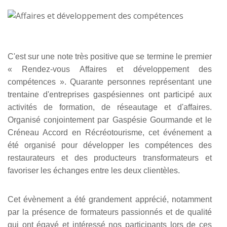
C'est sur une note très positive que se termine le premier
« Rendez-vous Affaires et développement des
compétences ». Quarante personnes représentant une
trentaine d'entreprises gaspésiennes ont participé aux
activités de formation, de réseautage et d'affaires.
Organisé conjointement par Gaspésie Gourmande et le
Créneau Accord en Récréotourisme, cet événement a
été organisé pour développer les compétences des
restaurateurs et des producteurs transformateurs et
favoriser les échanges entre les deux clientèles.
Cet évènement a été grandement apprécié, notamment
par la présence de formateurs passionnés et de qualité
qui ont égayé et intéressé nos participants lors de ces