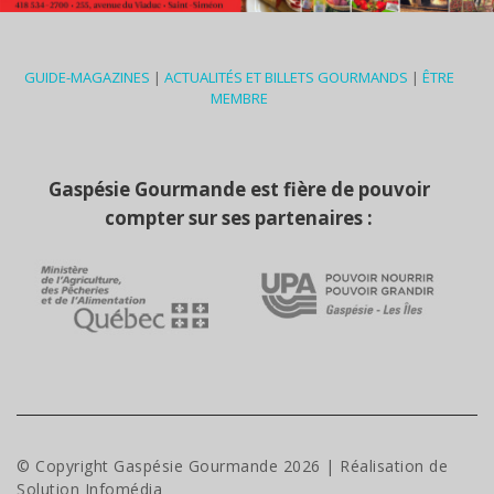
GUIDE-MAGAZINES
|
ACTUALITÉS ET BILLETS GOURMANDS
|
ÊTRE
MEMBRE
Gaspésie Gourmande est fière de pouvoir
compter sur ses partenaires :
© Copyright Gaspésie Gourmande
2026
| Réalisation de
Solution Infomédia