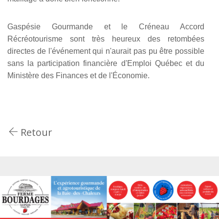
Gaspésie Gourmande et le Créneau Accord
Récréotourisme sont très heureux des retombées
directes de l'événement qui n'aurait pas pu être possible
sans la participation financière d'Emploi Québec et du
Ministère des Finances et de l'Économie.
Retour