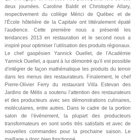
deux journées. Caroline Baldit et Christophe Allary,
respectivement du collège Mérici de Québec et de
l'École hôtelière de la Capitale ont littéralement épaté
l'audience. Cette première nous a présenté les
tendances 2013 en restauration et le second nous a
inspiré pour optimiser l'utilisation des produits régionaux.
Le chef gaspésien Yannick Ouellet, de l'Académie
Yannick Ouellet, a quant à lui démontré qu'il est possible
d'intégrer de façon mathématique les produits du terroir
dans les menus des restaurateurs. Finalement, le chef
Pierre-Olivier Ferry du restaurant Villa Estevan des
Jardins de Métis a soutenu l'attention des restaurateurs
et des producteurs avec ses démonstrations culinaires,
moléculaires, entre autres. Dans le cadre de la portion
salon de l'événement, la plupart des producteurs
transformateurs en sont sortis très satisfaits et avec de
nouvelles commandes pour la prochaine saison. Le
maillage a donc bien fonctionné.