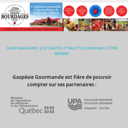
GUIDE-MAGAZINES
|
ACTUALITÉS ET BILLETS GOURMANDS
|
ÊTRE
MEMBRE
Gaspésie Gourmande est fière de pouvoir
compter sur ses partenaires :