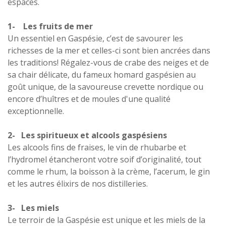
espaces.
1- Les fruits de mer
Un essentiel en Gaspésie, c’est de savourer les
richesses de la mer et celles-ci sont bien ancrées dans
les traditions! Régalez-vous de crabe des neiges et de
sa chair délicate, du fameux homard gaspésien au
goût unique, de la savoureuse crevette nordique ou
encore d’huîtres et de moules d'une qualité
exceptionnelle.
2- Les spiritueux et alcools gaspésiens
Les alcools fins de fraises, le vin de rhubarbe et
l’hydromel étancheront votre soif d’originalité, tout
comme le rhum, la boisson à la crème, l’acerum, le gin
et les autres élixirs de nos distilleries.
3- Les miels
Le terroir de la Gaspésie est unique et les miels de la