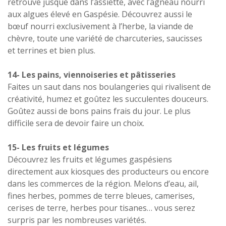
retrouve jusque dans l’assiette, avec l’agneau nourri
aux algues élevé en Gaspésie. Découvrez aussi le
bœuf nourri exclusivement à l’herbe, la viande de
chèvre, toute une variété de charcuteries, saucisses
et terrines et bien plus.
14- Les pains, viennoiseries et pâtisseries
Faites un saut dans nos boulangeries qui rivalisent de
créativité, humez et goûtez les succulentes douceurs.
Goûtez aussi de bons pains frais du jour. Le plus
difficile sera de devoir faire un choix.
15- Les fruits et légumes
Découvrez les fruits et légumes gaspésiens
directement aux kiosques des producteurs ou encore
dans les commerces de la région. Melons d’eau, ail,
fines herbes, pommes de terre bleues, camerises,
cerises de terre, herbes pour tisanes… vous serez
surpris par les nombreuses variétés.