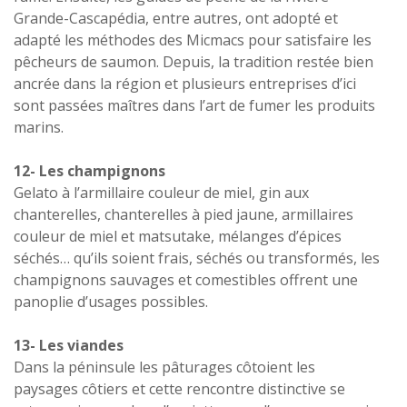
Grande-Cascapédia, entre autres, ont adopté et
adapté les méthodes des Micmacs pour satisfaire les
pêcheurs de saumon. Depuis, la tradition restée bien
ancrée dans la région et plusieurs entreprises d’ici
sont passées maîtres dans l’art de fumer les produits
marins.
12- Les champignons
Gelato à l’armillaire couleur de miel, gin aux
chanterelles, chanterelles à pied jaune, armillaires
couleur de miel et matsutake, mélanges d’épices
séchés… qu’ils soient frais, séchés ou transformés, les
champignons sauvages et comestibles offrent une
panoplie d’usages possibles.
13- Les viandes
Dans la péninsule les pâturages côtoient les
paysages côtiers et cette rencontre distinctive se