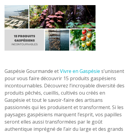
Gaspésie Gourmande et
Vivre en Gaspésie
s’unissent
pour vous faire découvrir 15 produits gaspésiens
incontournables. Découvrez l’incroyable diversité des
produits pêchés, cueillis, cultivés ou créés en
Gaspésie et tout le savoir-faire des artisans
passionnés qui les produisent et transforment. Si les
paysages gaspésiens marquent l’esprit, vos papilles
seront elles aussi transformées par le goût
authentique imprégné de l’air du large et des grands