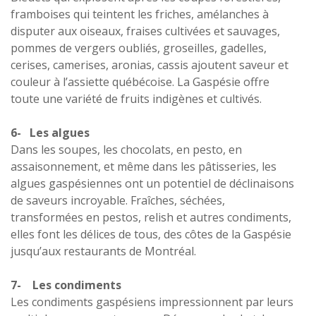
framboises qui teintent les friches, amélanches à
disputer aux oiseaux, fraises cultivées et sauvages,
pommes de vergers oubliés, groseilles, gadelles,
cerises, camerises, aronias, cassis ajoutent saveur et
couleur à l’assiette québécoise. La Gaspésie offre
toute une variété de fruits indigènes et cultivés.
6- Les algues
Dans les soupes, les chocolats, en pesto, en
assaisonnement, et même dans les pâtisseries, les
algues gaspésiennes ont un potentiel de déclinaisons
de saveurs incroyable. Fraîches, séchées,
transformées en pestos, relish et autres condiments,
elles font les délices de tous, des côtes de la Gaspésie
jusqu’aux restaurants de Montréal.
7- Les condiments
Les condiments gaspésiens impressionnent par leurs