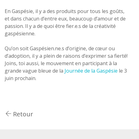
En Gaspésie, il y a des produits pour tous les goûts,
et dans chacun d’entre eux, beaucoup d’amour et de
passion. Il y a de quoi être fier.e.s de la créativité
gaspésienne.
Qu’on soit Gaspésien.ne.s d’origine, de cœur ou
d’adoption, il y a plein de raisons d’exprimer sa fierté!
Joins, toi aussi, le mouvement en participant à la
grande vague bleue de la
Journée de la Gaspésie
le 3
juin prochain.
Retour