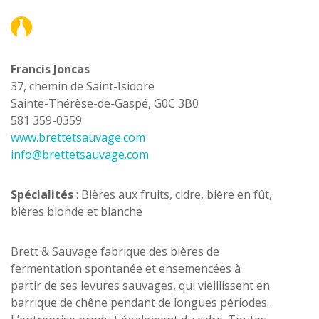
Francis Joncas
37, chemin de Saint-Isidore
Sainte-Thérèse-de-Gaspé, G0C 3B0
581 359-0359
www.brettetsauvage.com
info@brettetsauvage.com
Spécialités
: Bières aux fruits, cidre, bière en fût,
bières blonde et blanche
Brett & Sauvage fabrique des bières de
fermentation spontanée et ensemencées à
partir de ses levures sauvages, qui vieillissent en
barrique de chêne pendant de longues périodes.