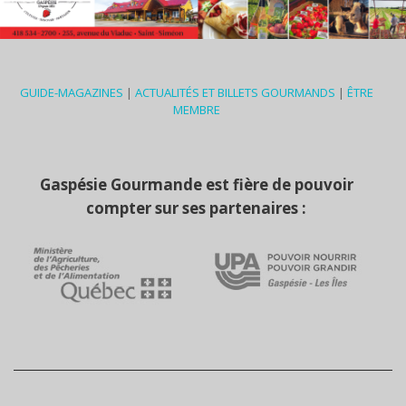
GUIDE-MAGAZINES
|
ACTUALITÉS ET BILLETS GOURMANDS
|
ÊTRE
MEMBRE
Gaspésie Gourmande est fière de pouvoir
compter sur ses partenaires :