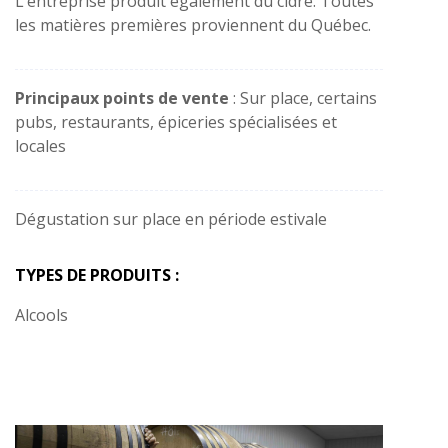
L’entreprise produit également du cidre. Toutes
les matières premières proviennent du Québec.
Principaux points de vente
: Sur place, certains
pubs, restaurants, épiceries spécialisées et
locales
Dégustation sur place en période estivale
TYPES DE PRODUITS :
Alcools