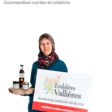
Gourmandises sucrées et collations