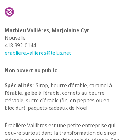
Mathieu Vallières, Marjolaine Cyr
Nouvelle
418 392-0144
erabliere.vallieres@telus.net
Non ouvert au public
Spécialités
: Sirop, beurre d’érable, caramel à
l’érable, gelée à l’érable, cornets au beurre
d’érable, sucre d’érable (fin, en pépites ou en
bloc dur), paquets-cadeaux de Noël
Érablière Vallières est une petite entreprise qui
oeuvre surtout dans la transformation du sirop