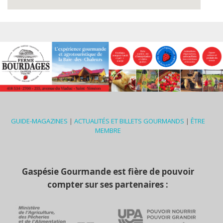
GUIDE-MAGAZINES
|
ACTUALITÉS ET BILLETS GOURMANDS
|
ÊTRE
MEMBRE
Gaspésie Gourmande est fière de pouvoir
compter sur ses partenaires :