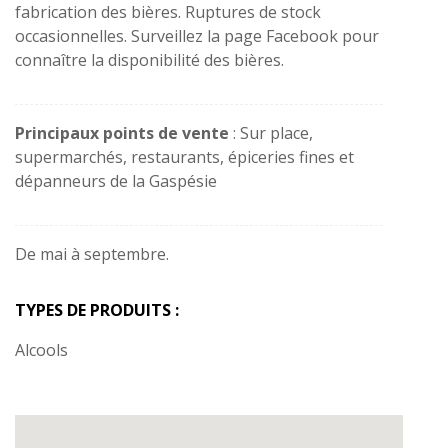
fabrication des bières. Ruptures de stock
occasionnelles. Surveillez la page Facebook pour
connaître la disponibilité des bières.
Principaux points de vente
: Sur place,
supermarchés, restaurants, épiceries fines et
dépanneurs de la Gaspésie
De mai à septembre.
TYPES DE PRODUITS :
Alcools