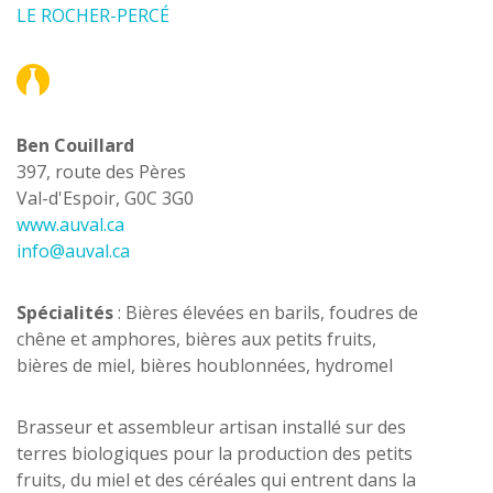
LE ROCHER-PERCÉ
Ben Couillard
397, route des Pères
Val-d'Espoir, G0C 3G0
www.auval.ca
info@auval.ca
Spécialités
: Bières élevées en barils, foudres de
chêne et amphores, bières aux petits fruits,
bières de miel, bières houblonnées, hydromel
Brasseur et assembleur artisan installé sur des
terres biologiques pour la production des petits
fruits, du miel et des céréales qui entrent dans la