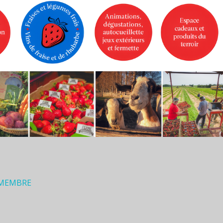
 MEMBRE