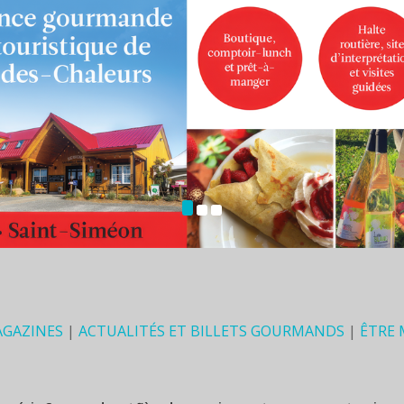
AGAZINES
|
ACTUALITÉS ET BILLETS GOURMANDS
|
ÊTRE