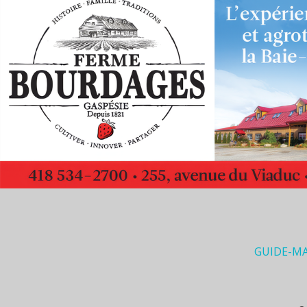
GUIDE-M