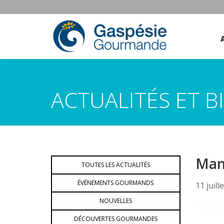
ACTUALITÉS ET 
Man
TOUTES LES ACTUALITÉS
ÉVÉNEMENTS GOURMANDS
11 juill
NOUVELLES
DÉCOUVERTES GOURMANDES