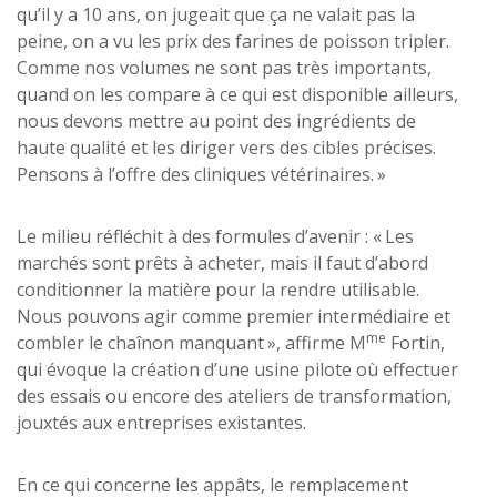
qu’il y a 10 ans, on jugeait que ça ne valait pas la
peine, on a vu les prix des farines de poisson tripler.
Comme nos volumes ne sont pas très importants,
quand on les compare à ce qui est disponible ailleurs,
nous devons mettre au point des ingrédients de
haute qualité et les diriger vers des cibles précises.
Pensons à l’offre des cliniques vétérinaires. »
Le milieu réfléchit à des formules d’avenir : « Les
marchés sont prêts à acheter, mais il faut d’abord
conditionner la matière pour la rendre utilisable.
Nous pouvons agir comme premier intermédiaire et
me
combler le chaînon manquant », affirme M
Fortin,
qui évoque la création d’une usine pilote où effectuer
des essais ou encore des ateliers de transformation,
jouxtés aux entreprises existantes.
En ce qui concerne les appâts, le remplacement