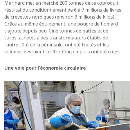
Marinard met en marché 200 tonnes de ce coproduit,
résultat du conditionnement de 6 à 7 millions de livres
de crevettes nordiques (environ 3 millions de kilos).
Grâce au même équipement, une poudre de homard
s’ajoute depuis peu. Cinq tonnes de pattes et de
corps, achetés à des transformateurs établis de
l’autre côté de la péninsule, ont été traités et les
volumes devraient croître. Cinq emplois ont été créés.
Une voie pour l’économie circulaire