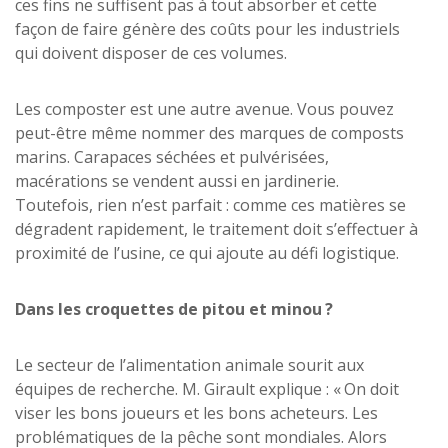
ces fins ne suffisent pas à tout absorber et cette
façon de faire génère des coûts pour les industriels
qui doivent disposer de ces volumes.
Les composter est une autre avenue. Vous pouvez
peut-être même nommer des marques de composts
marins. Carapaces séchées et pulvérisées,
macérations se vendent aussi en jardinerie.
Toutefois, rien n’est parfait : comme ces matières se
dégradent rapidement, le traitement doit s’effectuer à
proximité de l’usine, ce qui ajoute au défi logistique.
Dans les croquettes de pitou et minou
?
Le secteur de l’alimentation animale sourit aux
équipes de recherche. M. Girault explique : « On doit
viser les bons joueurs et les bons acheteurs. Les
problématiques de la pêche sont mondiales. Alors