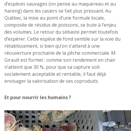
d’espèces sauvages (on pense au maquereau et au
hareng) dans les casiers se fait plus pressant. Au
Québec, la mise au point d’une formule locale,
composée de résidus de poissons, se bute à l’enjeu
des volumes. Le retour du sébaste permet toutefois
d’espérer. Cette espèce de fond semble sur la voie du
rétablissement, si bien qu’on s’attend à une
réouverture prochaine de la pêche commerciale. M.
Girault est formel : comme son rendement en chair
n’atteint que 30 %, pour que sa capture soit
socialement acceptable et rentable, il faut déjà
envisager la valorisation de ses coproduits.
Et pour nourrir les humains
?