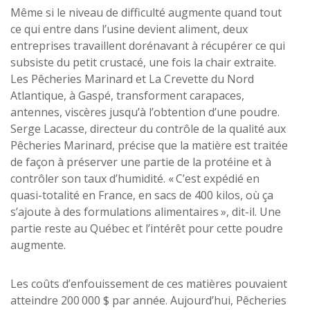
Même si le niveau de difficulté augmente quand tout
ce qui entre dans l’usine devient aliment, deux
entreprises travaillent dorénavant à récupérer ce qui
subsiste du petit crustacé, une fois la chair extraite.
Les Pêcheries Marinard et La Crevette du Nord
Atlantique, à Gaspé, transforment carapaces,
antennes, viscères jusqu’à l’obtention d’une poudre.
Serge Lacasse, directeur du contrôle de la qualité aux
Pêcheries Marinard, précise que la matière est traitée
de façon à préserver une partie de la protéine et à
contrôler son taux d’humidité. « C’est expédié en
quasi-totalité en France, en sacs de 400 kilos, où ça
s’ajoute à des formulations alimentaires », dit-il. Une
partie reste au Québec et l’intérêt pour cette poudre
augmente.
Les coûts d’enfouissement de ces matières pouvaient
atteindre 200 000 $ par année. Aujourd’hui, Pêcheries