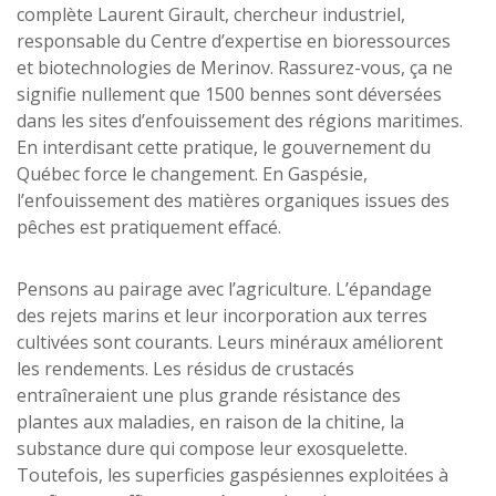
complète Laurent Girault, chercheur industriel,
responsable du Centre d’expertise en bioressources
et biotechnologies de Merinov. Rassurez-vous, ça ne
signifie nullement que 1500 bennes sont déversées
dans les sites d’enfouissement des régions maritimes.
En interdisant cette pratique, le gouvernement du
Québec force le changement. En Gaspésie,
l’enfouissement des matières organiques issues des
pêches est pratiquement effacé.
Pensons au pairage avec l’agriculture. L’épandage
des rejets marins et leur incorporation aux terres
cultivées sont courants. Leurs minéraux améliorent
les rendements. Les résidus de crustacés
entraîneraient une plus grande résistance des
plantes aux maladies, en raison de la chitine, la
substance dure qui compose leur exosquelette.
Toutefois, les superficies gaspésiennes exploitées à