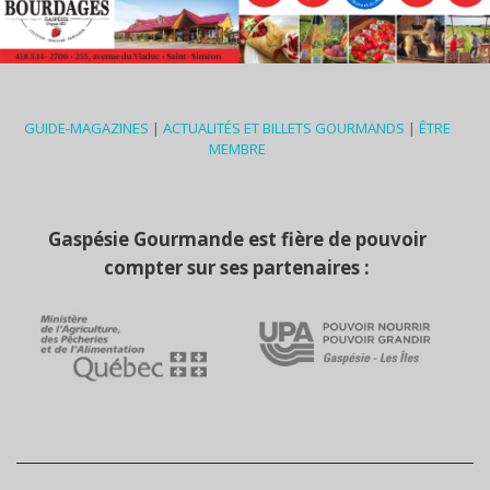
GUIDE-MAGAZINES
|
ACTUALITÉS ET BILLETS GOURMANDS
|
ÊTRE
MEMBRE
Gaspésie Gourmande est fière de pouvoir
compter sur ses partenaires :