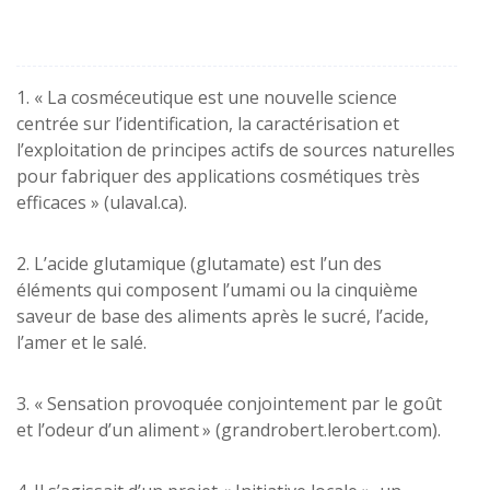
1. « La cosméceutique est une nouvelle science
centrée sur l’identification, la caractérisation et
l’exploitation de principes actifs de sources naturelles
pour fabriquer des applications cosmétiques très
efficaces » (ulaval.ca).
2. L’acide glutamique (glutamate) est l’un des
éléments qui composent l’umami ou la cinquième
saveur de base des aliments après le sucré, l’acide,
l’amer et le salé.
3. « Sensation provoquée conjointement par le goût
et l’odeur d’un aliment » (grandrobert.lerobert.com).