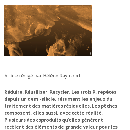
Article rédigé par Hélène Raymond
Réduire. Réutiliser. Recycler. Les trois R, répétés
depuis un demi-siècle, résument les enjeux du
traitement des matières résiduelles. Les pêches
composent, elles aussi, avec cette réalité.
Plusieurs des coproduits qu’elles génèrent
recèlent des éléments de grande valeur pour les