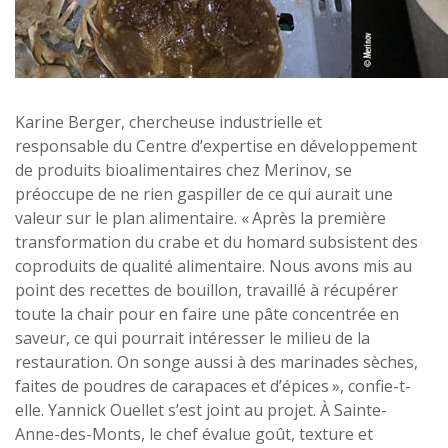
Karine Berger, chercheuse industrielle et
responsable du Centre d’expertise en développement
de produits bioalimentaires chez Merinov, se
préoccupe de ne rien gaspiller de ce qui aurait une
valeur sur le plan alimentaire. « Après la première
transformation du crabe et du homard subsistent des
coproduits de qualité alimentaire. Nous avons mis au
point des recettes de bouillon, travaillé à récupérer
toute la chair pour en faire une pâte concentrée en
saveur, ce qui pourrait intéresser le milieu de la
restauration. On songe aussi à des marinades sèches,
faites de poudres de carapaces et d’épices », confie-t-
elle. Yannick Ouellet s’est joint au projet. À Sainte-
Anne-des-Monts, le chef évalue goût, texture et