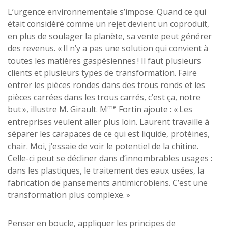
L’urgence environnementale s’impose. Quand ce qui
était considéré comme un rejet devient un coproduit,
en plus de soulager la planète, sa vente peut générer
des revenus. « Il n’y a pas une solution qui convient à
toutes les matières gaspésiennes ! Il faut plusieurs
clients et plusieurs types de transformation. Faire
entrer les pièces rondes dans des trous ronds et les
pièces carrées dans les trous carrés, c’est ça, notre
me
but », illustre M. Girault. M
Fortin ajoute : « Les
entreprises veulent aller plus loin. Laurent travaille à
séparer les carapaces de ce qui est liquide, protéines,
chair. Moi, j’essaie de voir le potentiel de la chitine.
Celle-ci peut se décliner dans d’innombrables usages :
dans les plastiques, le traitement des eaux usées, la
fabrication de pansements antimicrobiens. C’est une
transformation plus complexe. »
Penser en boucle, appliquer les principes de