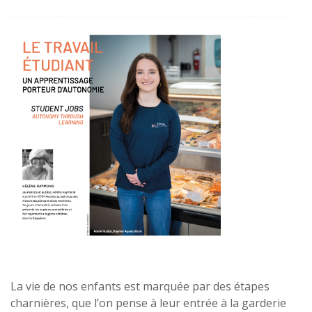
La vie de nos enfants est marquée par des étapes
charnières, que l’on pense à leur entrée à la garderie