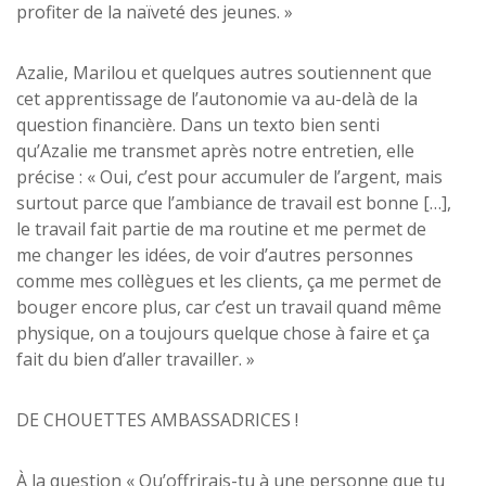
profiter de la naïveté des jeunes. »
Azalie, Marilou et quelques autres soutiennent que
cet apprentissage de l’autonomie va au-delà de la
question financière. Dans un texto bien senti
qu’Azalie me transmet après notre entretien, elle
précise : « Oui, c’est pour accumuler de l’argent, mais
surtout parce que l’ambiance de travail est bonne […],
le travail fait partie de ma routine et me permet de
me changer les idées, de voir d’autres personnes
comme mes collègues et les clients, ça me permet de
bouger encore plus, car c’est un travail quand même
physique, on a toujours quelque chose à faire et ça
fait du bien d’aller travailler. »
DE CHOUETTES AMBASSADRICES !
À la question « Qu’offrirais-tu à une personne que tu