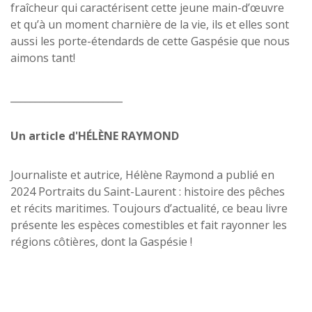
fraîcheur qui caractérisent cette jeune main-d’œuvre
et qu’à un moment charnière de la vie, ils et elles sont
aussi les porte-étendards de cette Gaspésie que nous
aimons tant!
_______________________
Un article d'HÉLÈNE RAYMOND
Journaliste et autrice, Hélène Raymond a publié en
2024 Portraits du Saint-Laurent : histoire des pêches
et récits maritimes. Toujours d’actualité, ce beau livre
présente les espèces comestibles et fait rayonner les
régions côtières, dont la Gaspésie !