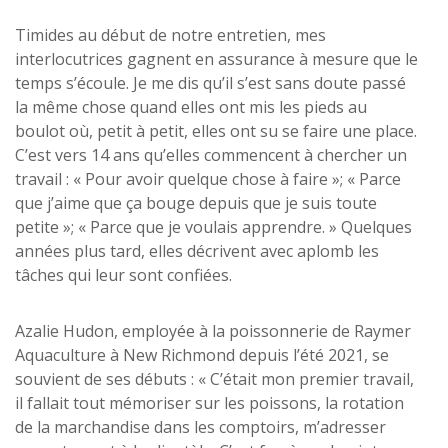
Timides au début de notre entretien, mes
interlocutrices gagnent en assurance à mesure que le
temps s’écoule. Je me dis qu’il s’est sans doute passé
la même chose quand elles ont mis les pieds au
boulot où, petit à petit, elles ont su se faire une place.
C’est vers 14 ans qu’elles commencent à chercher un
travail : « Pour avoir quelque chose à faire »; « Parce
que j’aime que ça bouge depuis que je suis toute
petite »; « Parce que je voulais apprendre. » Quelques
années plus tard, elles décrivent avec aplomb les
tâches qui leur sont confiées.
Azalie Hudon, employée à la poissonnerie de Raymer
Aquaculture à New Richmond depuis l’été 2021, se
souvient de ses débuts : « C’était mon premier travail,
il fallait tout mémoriser sur les poissons, la rotation
de la marchandise dans les comptoirs, m’adresser