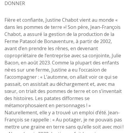
DONNER
Fière et confiante, Justine Chabot vient au monde «
dans les pommes de terre »! Son père, Jean-François
Chabot, a assuré la gestion de la production de la
Ferme Patasol de Bonaventure, à partir de 2002,
avant d’en prendre les rênes, en devenant
copropriétaire de l’entreprise avec sa conjointe, Julie
Bacon, en août 2023. Comme la plupart des enfants
né·es sur une ferme, Justine a eu l’occasion de
l’accompagner : « L’automne, on allait voir ce qui se
passait, on assistait au déchargement et, avec ma
sœur, on triait des pommes de terre et on s’inventait
des histoires. Les patates difformes se
métamorphosaient en personnages ! »
Naturellement, elle y a trouvé un emploi d’été. Jean-
François se rappelle : « Au potager, je ne pouvais pas
mettre une graine en terre sans qu’elle soit avec moi !