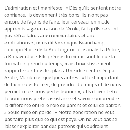
L’admiration est manifeste : « Dès qu’ils sentent notre
confiance, ils deviennent très bons. Ils n’ont pas
encore de façons de faire, leur cerveau, en mode
apprentissage en raison de l’école, fait qu’ils ne sont
pas réfractaires aux commentaires et aux
explications », nous dit Véronique Beauchamp,
copropriétaire de la Boulangerie artisanale La Pétrie,
à Bonaventure. Elle précise du même souffle que la
formation prend du temps, mais l’investissement
rapporte sur tous les plans. Une idée renforcée par
Azalie, Marilou et quelques autres : « Il est important
de bien nous former, de prendre du temps et de nous
permettre de nous perfectionner », « Ils doivent être
là pour nous prêter assistance et savoir comprendre
la différence entre le rôle de parent et celui de patron.
» Seule mise en garde : « Notre génération ne veut
pas faire plus que ce qui est payé. On ne veut pas se
laisser exploiter par des patrons qui voudraient