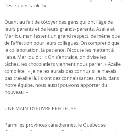
c’est super facile ! »
Quant au fait de côtoyer des gens qui ont l’âge de
leurs parents et de leurs grands-parents, Azalie et
Marilou manifestent un grand respect, de même que
de l’affection pour leurs collègues. On comprend que
la collaboration, la patience, l’écoute les mettent à
l’aise. Marilou dit : « On s’entraide, on divise les
tâches, les chocolatiers viennent nous parler. » Azalie
complète : « Je ne les aurais pas connus si je n’avais
pas travaillé là. Ils ont des connaissances, mais, dans
notre équipe, nous aussi pouvons apporter du
nouveau. »
UNE MAIN-D’ŒUVRE PRÉCIEUSE
Parmi les provinces canadiennes, le Québec se