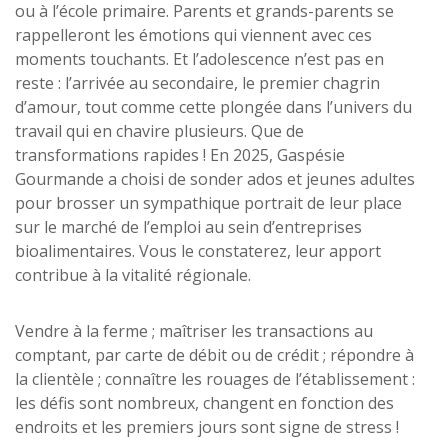
ou à l’école primaire. Parents et grands-parents se
rappelleront les émotions qui viennent avec ces
moments touchants. Et l’adolescence n’est pas en
reste : l’arrivée au secondaire, le premier chagrin
d’amour, tout comme cette plongée dans l’univers du
travail qui en chavire plusieurs. Que de
transformations rapides ! En 2025, Gaspésie
Gourmande a choisi de sonder ados et jeunes adultes
pour brosser un sympathique portrait de leur place
sur le marché de l’emploi au sein d’entreprises
bioalimentaires. Vous le constaterez, leur apport
contribue à la vitalité régionale.
Vendre à la ferme ; maîtriser les transactions au
comptant, par carte de débit ou de crédit ; répondre à
la clientèle ; connaître les rouages de l’établissement :
les défis sont nombreux, changent en fonction des
endroits et les premiers jours sont signe de stress !