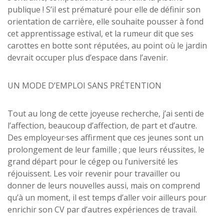
publique ! S’il est prématuré pour elle de définir son
orientation de carrière, elle souhaite pousser à fond
cet apprentissage estival, et la rumeur dit que ses
carottes en botte sont réputées, au point où le jardin
devrait occuper plus d’espace dans l’avenir.
UN MODE D’EMPLOI SANS PRÉTENTION
Tout au long de cette joyeuse recherche, j’ai senti de
l’affection, beaucoup d’affection, de part et d’autre.
Des employeur·ses affirment que ces jeunes sont un
prolongement de leur famille ; que leurs réussites, le
grand départ pour le cégep ou l’université les
réjouissent. Les voir revenir pour travailler ou
donner de leurs nouvelles aussi, mais on comprend
qu’à un moment, il est temps d’aller voir ailleurs pour
enrichir son CV par d’autres expériences de travail.