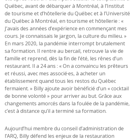
Québec, avant de débarquer à Montréal, à l’Institut
de tourisme et d’hôtellerie du Québec et à l’Université
du Québec à Montréal, en tourisme et hôtellerie : «
J’avais des années d’expérience en commençant mes
cours. Je connaissais le jargon, la culture du milieu. »
En mars 2020, la pandémie interrompt brutalement
sa formation. Il rentre au bercail, retrouve la vie de
famille et reprend, dès la fin de l’été, les rênes d’un
restaurant. Il a 24 ans : « On a convaincu les prêteurs
et réussi, avec mes associé·es, à acheter un
établissement quand tous les restos du Québec
fermaient. » Billy ajoute avoir bénéficié d’un « cocktail
de bonne volonté » pour arriver au but. Grâce aux
changements amorcés dans la foulée de la pandémie,
c’est à distance qu’il a terminé sa formation.
Aujourd’hui membre du conseil d’administration de
l’ARQ, Billy défend les enjeux de la restauration