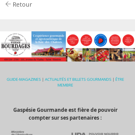
Retour
GUIDE-MAGAZINES
|
ACTUALITÉS ET BILLETS GOURMANDS
|
ÊTRE
MEMBRE
Gaspésie Gourmande est fière de pouvoir
compter sur ses partenaires :